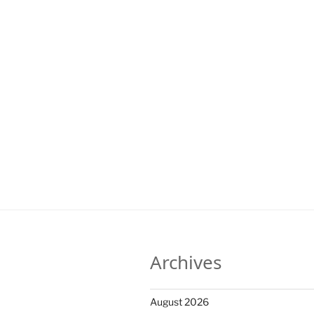
Archives
August 2026