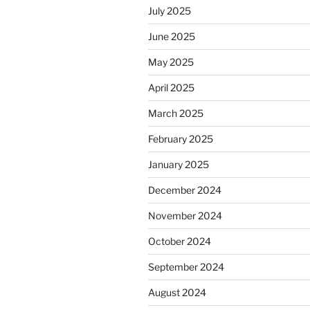
July 2025
June 2025
May 2025
April 2025
March 2025
February 2025
January 2025
December 2024
November 2024
October 2024
September 2024
August 2024