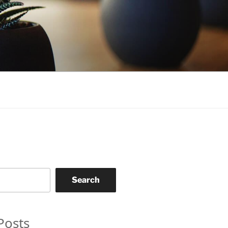
Search
Posts