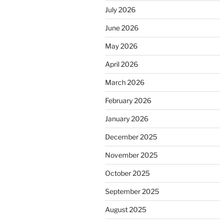
July 2026
June 2026
May 2026
April 2026
March 2026
February 2026
January 2026
December 2025
November 2025
October 2025
September 2025
August 2025