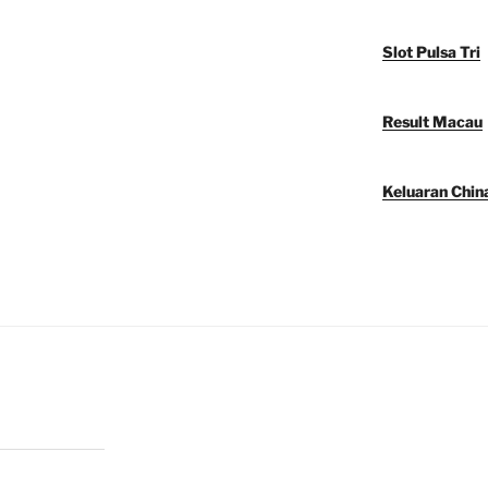
Slot Pulsa Tri
Result Macau
Keluaran Chin