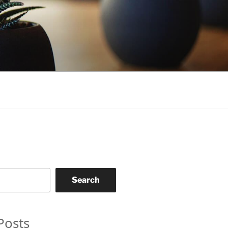
Search
Posts