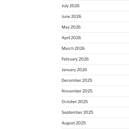
July 2026
June 2026
May 2026
April 2026
March 2026
February 2026
January 2026
December 2025
November 2025
October 2025
September 2025
August 2025