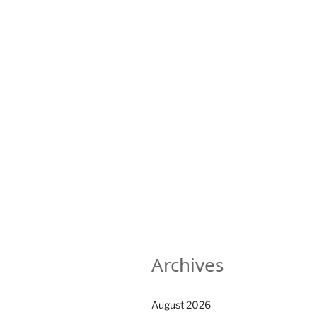
Archives
August 2026