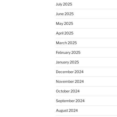
July 2025
June 2025
May 2025
April 2025
March 2025
February 2025
January 2025
December 2024
November 2024
October 2024
September 2024
August 2024