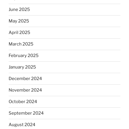
June 2025
May 2025
April 2025
March 2025
February 2025
January 2025
December 2024
November 2024
October 2024
September 2024
August 2024