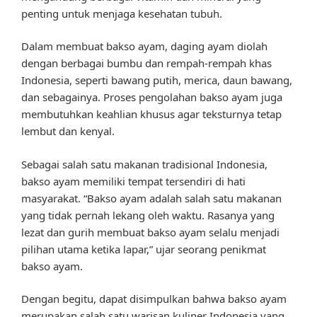
penting untuk menjaga kesehatan tubuh.
Dalam membuat bakso ayam, daging ayam diolah
dengan berbagai bumbu dan rempah-rempah khas
Indonesia, seperti bawang putih, merica, daun bawang,
dan sebagainya. Proses pengolahan bakso ayam juga
membutuhkan keahlian khusus agar teksturnya tetap
lembut dan kenyal.
Sebagai salah satu makanan tradisional Indonesia,
bakso ayam memiliki tempat tersendiri di hati
masyarakat. “Bakso ayam adalah salah satu makanan
yang tidak pernah lekang oleh waktu. Rasanya yang
lezat dan gurih membuat bakso ayam selalu menjadi
pilihan utama ketika lapar,” ujar seorang penikmat
bakso ayam.
Dengan begitu, dapat disimpulkan bahwa bakso ayam
merupakan salah satu warisan kuliner Indonesia yang