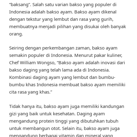
“baksang”. Salah satu varian bakso yang populer di
Indonesia adalah bakso ayam. Bakso ayam dikenal
dengan tekstur yang lembut dan rasa yang gurih,
membuatnya menjadi pilihan yang disukai oleh banyak
orang.
Seiring dengan perkembangan zaman, bakso ayam
semakin populer di Indonesia. Menurut pakar kuliner,
Chef William Wongso, “Bakso ayam adalah inovasi dari
bakso daging yang telah lama ada di Indonesia.
Kombinasi daging ayam yang lembut dan bumbu-
bumbu khas Indonesia membuat bakso ayam memiliki
cita rasa yang khas.”
Tidak hanya itu, bakso ayam juga memiliki kandungan
gizi yang baik untuk kesehatan. Daging ayam
mengandung protein tinggi yang dibutuhkan tubuh
untuk membangun otot. Selain itu, bakso ayam juga
mengandung berbagai vitamin dan mineral yang