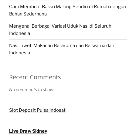
Cara Membuat Bakso Malang Sendiri di Rumah dengan
Bahan Sederhana
Mengenal Berbagai Variasi Uduk Nasi di Seluruh
Indonesia
Nasi Liwet, Makanan Beraroma dan Berwarna dari
Indonesia
Recent Comments
No comments to show.
Slot Deposit Pulsa Indosat
Live Draw Sidney