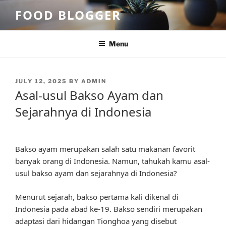
Skip
FOOD BLOGGER
to
content
Menu
POSTED
JULY 12, 2025
BY
ADMIN
ON
Asal-usul Bakso Ayam dan
Sejarahnya di Indonesia
Bakso ayam merupakan salah satu makanan favorit
banyak orang di Indonesia. Namun, tahukah kamu asal-
usul bakso ayam dan sejarahnya di Indonesia?
Menurut sejarah, bakso pertama kali dikenal di
Indonesia pada abad ke-19. Bakso sendiri merupakan
adaptasi dari hidangan Tionghoa yang disebut