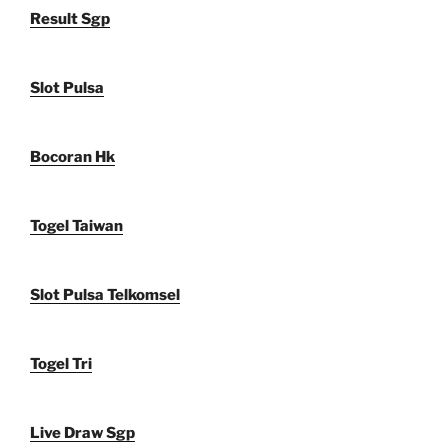
Result Sgp
Slot Pulsa
Bocoran Hk
Togel Taiwan
Slot Pulsa Telkomsel
Togel Tri
Live Draw Sgp