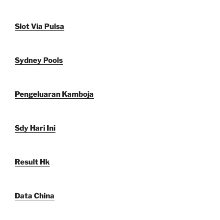
Slot Via Pulsa
Sydney Pools
Pengeluaran Kamboja
Sdy Hari Ini
Result Hk
Data China