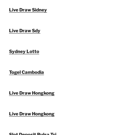
Live Draw Sidney
Live Draw Sdy
Sydney Lotto
Togel Cambodia
Live Draw Hongkong
Live Draw Hongkong
Slot Deposit Pulsa Tri