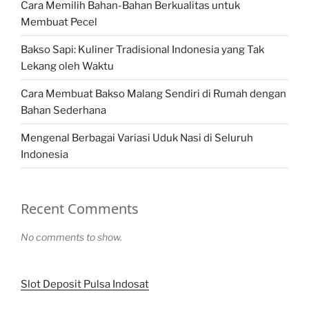
Cara Memilih Bahan-Bahan Berkualitas untuk
Membuat Pecel
Bakso Sapi: Kuliner Tradisional Indonesia yang Tak
Lekang oleh Waktu
Cara Membuat Bakso Malang Sendiri di Rumah dengan
Bahan Sederhana
Mengenal Berbagai Variasi Uduk Nasi di Seluruh
Indonesia
Recent Comments
No comments to show.
Slot Deposit Pulsa Indosat