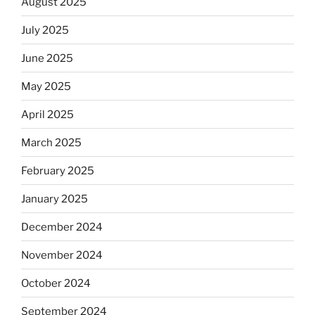
August 2025
July 2025
June 2025
May 2025
April 2025
March 2025
February 2025
January 2025
December 2024
November 2024
October 2024
September 2024