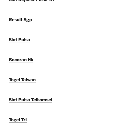
Result Sgp
Slot Pulsa
Bocoran Hk
Togel Taiwan
Slot Pulsa Telkomsel
Togel Tri