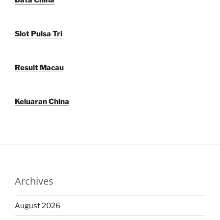
Data China
Slot Pulsa Tri
Result Macau
Keluaran China
Archives
August 2026