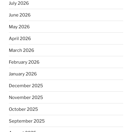
July 2026
June 2026
May 2026
April 2026
March 2026
February 2026
January 2026
December 2025
November 2025
October 2025
September 2025