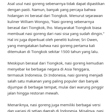
Asal usul nasi goreng sebenarnya tidak dapat dipastikan
dengan pasti. Namun, banyak yang percaya bahwa
hidangan ini berasal dari Tiongkok. Menurut sejarawan
kuliner William Wongso, “Nasi goreng sebenarnya
berasal dari Tiongkok, lho. Masyarakat Tiongkok biasa
membuat nasi goreng dari nasi sisa yang sudah dingin.”
Hal ini juga diperkuat oleh peneliti kuliner, Sri Owen,
yang mengatakan bahwa nasi goreng pertama kali
ditemukan di Tiongkok sekitar 1500 tahun yang lalu.
Meskipun berasal dari Tiongkok, nasi goreng kemudian
menyebar ke berbagai negara di Asia Tenggara,
termasuk Indonesia. Di Indonesia, nasi goreng menjadi
salah satu makanan yang paling populer dan banyak
dijumpai di berbagai tempat, mulai dari warung pinggir
jalan hingga restoran mewah.
Menariknya, nasi goreng juga memiliki berbagai versi
dan variasi di setiap daerah di Indonesia. Misalnya, nasi