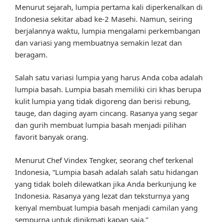
Menurut sejarah, lumpia pertama kali diperkenalkan di
Indonesia sekitar abad ke-2 Masehi. Namun, seiring
berjalannya waktu, lumpia mengalami perkembangan
dan variasi yang membuatnya semakin lezat dan
beragam.
Salah satu variasi lumpia yang harus Anda coba adalah
lumpia basah. Lumpia basah memiliki ciri khas berupa
kulit lumpia yang tidak digoreng dan berisi rebung,
tauge, dan daging ayam cincang. Rasanya yang segar
dan gurih membuat lumpia basah menjadi pilihan
favorit banyak orang.
Menurut Chef Vindex Tengker, seorang chef terkenal
Indonesia, “Lumpia basah adalah salah satu hidangan
yang tidak boleh dilewatkan jika Anda berkunjung ke
Indonesia. Rasanya yang lezat dan teksturnya yang
kenyal membuat lumpia basah menjadi camilan yang
sempurna untuk dinikmati kapan saja.”