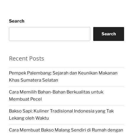
Search
Search
Recent Posts
Pempek Palembang: Sejarah dan Keunikan Makanan
Khas Sumatera Selatan
Cara Memilih Bahan-Bahan Berkualitas untuk
Membuat Pecel
Bakso Sapi: Kuliner Tradisional Indonesia yang Tak
Lekang oleh Waktu
Cara Membuat Bakso Malang Sendiri di Rumah dengan