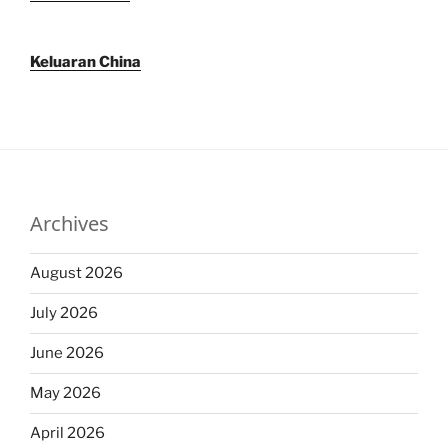
Keluaran China
Archives
August 2026
July 2026
June 2026
May 2026
April 2026