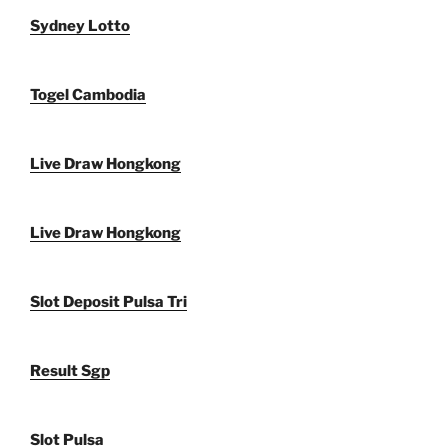
Sydney Lotto
Togel Cambodia
Live Draw Hongkong
Live Draw Hongkong
Slot Deposit Pulsa Tri
Result Sgp
Slot Pulsa