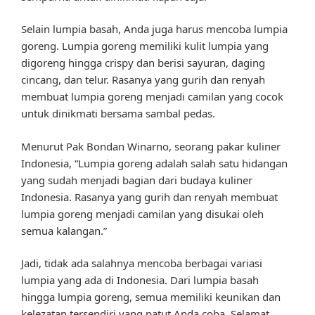
Selain lumpia basah, Anda juga harus mencoba lumpia
goreng. Lumpia goreng memiliki kulit lumpia yang
digoreng hingga crispy dan berisi sayuran, daging
cincang, dan telur. Rasanya yang gurih dan renyah
membuat lumpia goreng menjadi camilan yang cocok
untuk dinikmati bersama sambal pedas.
Menurut Pak Bondan Winarno, seorang pakar kuliner
Indonesia, “Lumpia goreng adalah salah satu hidangan
yang sudah menjadi bagian dari budaya kuliner
Indonesia. Rasanya yang gurih dan renyah membuat
lumpia goreng menjadi camilan yang disukai oleh
semua kalangan.”
Jadi, tidak ada salahnya mencoba berbagai variasi
lumpia yang ada di Indonesia. Dari lumpia basah
hingga lumpia goreng, semua memiliki keunikan dan
kelezatan tersendiri yang patut Anda coba. Selamat