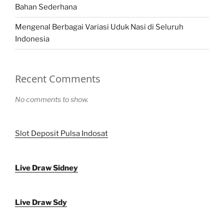
Bahan Sederhana
Mengenal Berbagai Variasi Uduk Nasi di Seluruh
Indonesia
Recent Comments
No comments to show.
Slot Deposit Pulsa Indosat
Live Draw Sidney
Live Draw Sdy