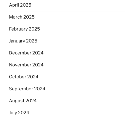
April 2025
March 2025
February 2025
January 2025
December 2024
November 2024
October 2024
September 2024
August 2024
July 2024