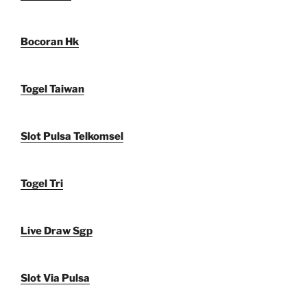
Bocoran Hk
Togel Taiwan
Slot Pulsa Telkomsel
Togel Tri
Live Draw Sgp
Slot Via Pulsa