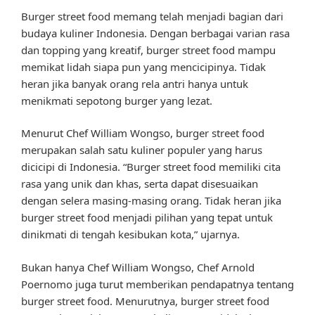
Burger street food memang telah menjadi bagian dari
budaya kuliner Indonesia. Dengan berbagai varian rasa
dan topping yang kreatif, burger street food mampu
memikat lidah siapa pun yang mencicipinya. Tidak
heran jika banyak orang rela antri hanya untuk
menikmati sepotong burger yang lezat.
Menurut Chef William Wongso, burger street food
merupakan salah satu kuliner populer yang harus
dicicipi di Indonesia. “Burger street food memiliki cita
rasa yang unik dan khas, serta dapat disesuaikan
dengan selera masing-masing orang. Tidak heran jika
burger street food menjadi pilihan yang tepat untuk
dinikmati di tengah kesibukan kota,” ujarnya.
Bukan hanya Chef William Wongso, Chef Arnold
Poernomo juga turut memberikan pendapatnya tentang
burger street food. Menurutnya, burger street food