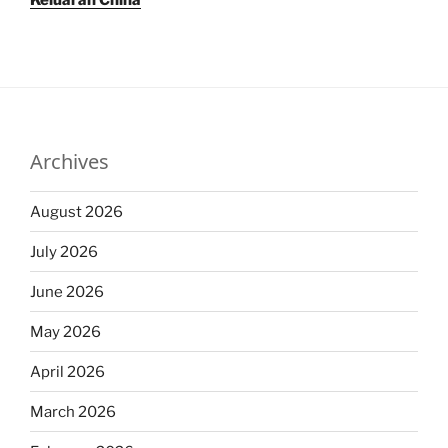
Keluaran China
Archives
August 2026
July 2026
June 2026
May 2026
April 2026
March 2026