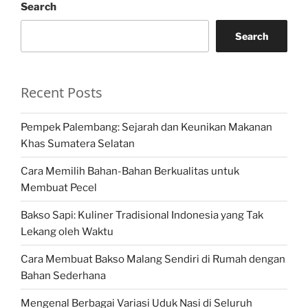
Search
Search
Recent Posts
Pempek Palembang: Sejarah dan Keunikan Makanan
Khas Sumatera Selatan
Cara Memilih Bahan-Bahan Berkualitas untuk
Membuat Pecel
Bakso Sapi: Kuliner Tradisional Indonesia yang Tak
Lekang oleh Waktu
Cara Membuat Bakso Malang Sendiri di Rumah dengan
Bahan Sederhana
Mengenal Berbagai Variasi Uduk Nasi di Seluruh