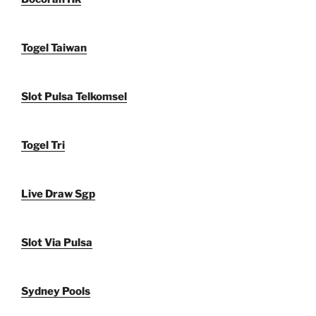
Togel Taiwan
Slot Pulsa Telkomsel
Togel Tri
Live Draw Sgp
Slot Via Pulsa
Sydney Pools