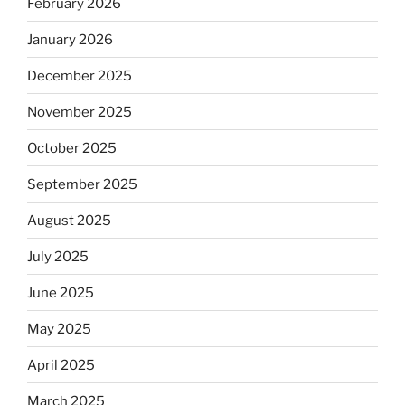
February 2026
January 2026
December 2025
November 2025
October 2025
September 2025
August 2025
July 2025
June 2025
May 2025
April 2025
March 2025