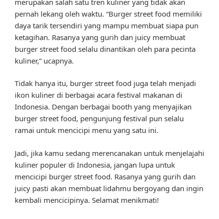
merupakan salah satu tren kuliner yang tidak akan
pernah lekang oleh waktu. “Burger street food memiliki
daya tarik tersendiri yang mampu membuat siapa pun
ketagihan. Rasanya yang gurih dan juicy membuat
burger street food selalu dinantikan oleh para pecinta
kuliner,” ucapnya.
Tidak hanya itu, burger street food juga telah menjadi
ikon kuliner di berbagai acara festival makanan di
Indonesia. Dengan berbagai booth yang menyajikan
burger street food, pengunjung festival pun selalu
ramai untuk mencicipi menu yang satu ini.
Jadi, jika kamu sedang merencanakan untuk menjelajahi
kuliner populer di Indonesia, jangan lupa untuk
mencicipi burger street food. Rasanya yang gurih dan
juicy pasti akan membuat lidahmu bergoyang dan ingin
kembali mencicipinya. Selamat menikmati!