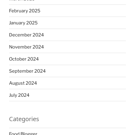
February 2025
January 2025
December 2024
November 2024
October 2024
September 2024
August 2024
July 2024
Categories
Food Blogger