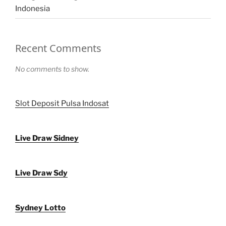
Indonesia
Recent Comments
No comments to show.
Slot Deposit Pulsa Indosat
Live Draw Sidney
Live Draw Sdy
Sydney Lotto