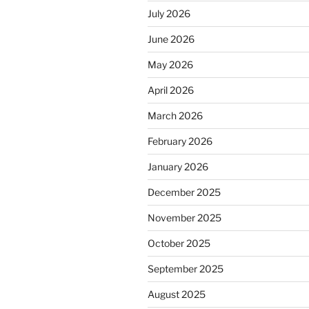
July 2026
June 2026
May 2026
April 2026
March 2026
February 2026
January 2026
December 2025
November 2025
October 2025
September 2025
August 2025