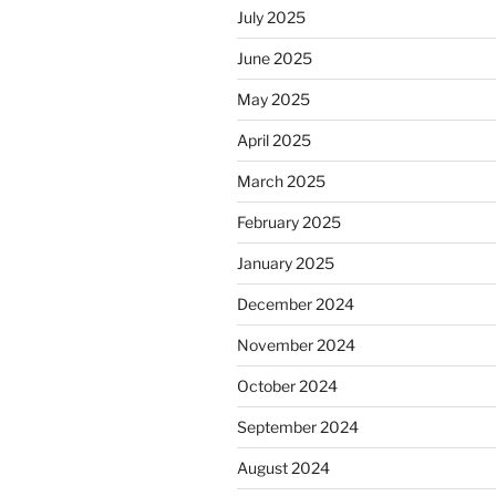
July 2025
June 2025
May 2025
April 2025
March 2025
February 2025
January 2025
December 2024
November 2024
October 2024
September 2024
August 2024