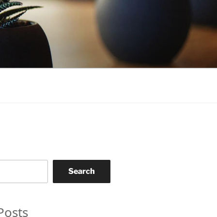
Search
Posts