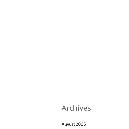
Archives
August 2026