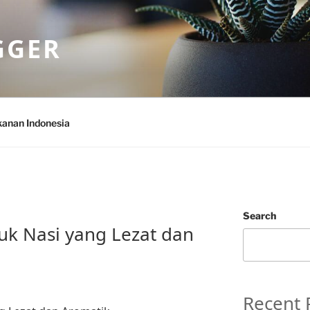
GGER
anan Indonesia
Search
k Nasi yang Lezat dan
Recent 