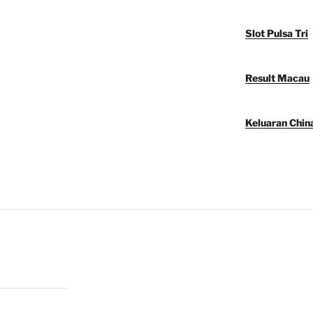
Slot Pulsa Tri
Result Macau
Keluaran Chin