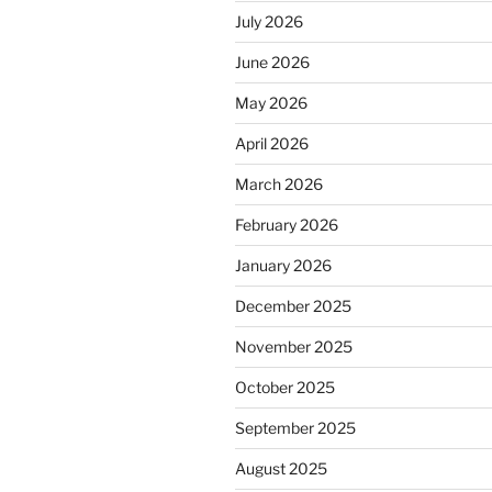
July 2026
June 2026
May 2026
April 2026
March 2026
February 2026
January 2026
December 2025
November 2025
October 2025
September 2025
August 2025