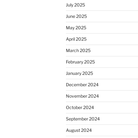
July 2025
June 2025
May 2025
April 2025
March 2025
February 2025
January 2025
December 2024
November 2024
October 2024
September 2024
August 2024