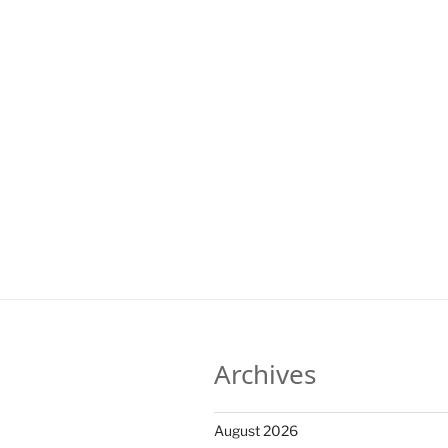
Archives
August 2026