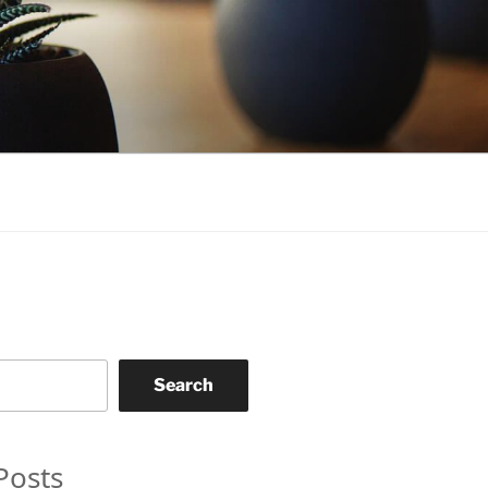
Search
Posts