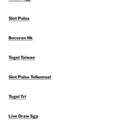
Slot Pulsa
Bocoran Hk
Togel Taiwan
Slot Pulsa Telkomsel
Togel Tri
Live Draw Sgp