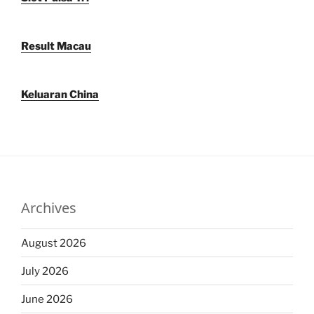
Result Macau
Keluaran China
Archives
August 2026
July 2026
June 2026