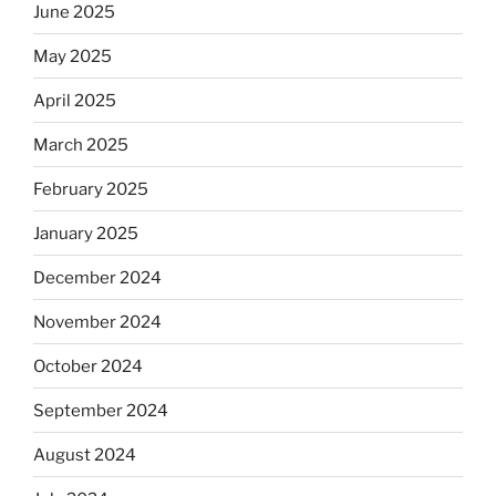
June 2025
May 2025
April 2025
March 2025
February 2025
January 2025
December 2024
November 2024
October 2024
September 2024
August 2024