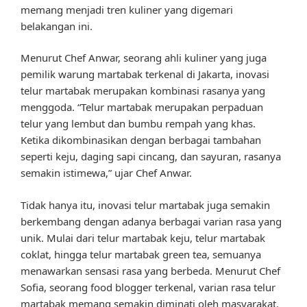
memang menjadi tren kuliner yang digemari
belakangan ini.
Menurut Chef Anwar, seorang ahli kuliner yang juga
pemilik warung martabak terkenal di Jakarta, inovasi
telur martabak merupakan kombinasi rasanya yang
menggoda. “Telur martabak merupakan perpaduan
telur yang lembut dan bumbu rempah yang khas.
Ketika dikombinasikan dengan berbagai tambahan
seperti keju, daging sapi cincang, dan sayuran, rasanya
semakin istimewa,” ujar Chef Anwar.
Tidak hanya itu, inovasi telur martabak juga semakin
berkembang dengan adanya berbagai varian rasa yang
unik. Mulai dari telur martabak keju, telur martabak
coklat, hingga telur martabak green tea, semuanya
menawarkan sensasi rasa yang berbeda. Menurut Chef
Sofia, seorang food blogger terkenal, varian rasa telur
martabak memang semakin diminati oleh masyarakat.