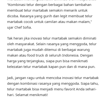
“Kombinasi telur dengan berbagai bahan tambahan
membuat telur martabak semakin menarik untuk
dicoba. Rasanya yang gurih dan legit membuat telur
martabak cocok untuk camilan atau makan malam,”
ujar Chef Sofia.
Tak heran jika inovasi telur martabak semakin diminati
oleh masyarakat. Selain rasanya yang menggoda, telur
martabak juga mudah ditemui di berbagai warung
makan atau food truck di seluruh Indonesia. Dengan
harga yang terjangkau, siapa pun bisa menikmati
kelezatan telur martabak kapan pun dan di mana pun.
Jadi, jangan ragu untuk mencoba inovasi telur martabak
dengan kombinasi rasanya yang menggoda. Siapa tahu,
telur martabak bisa menjadi menu favorit Anda sehari-
hari. Selamat menikmati!