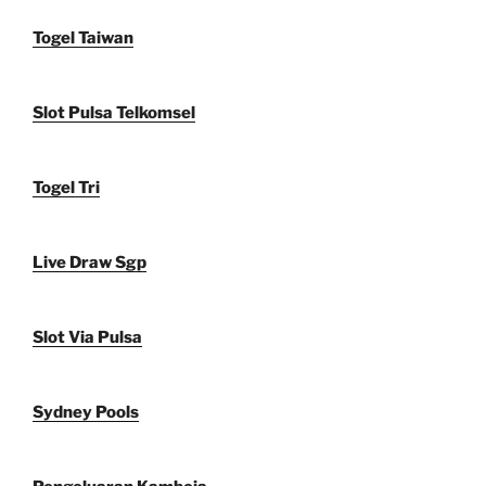
Togel Taiwan
Slot Pulsa Telkomsel
Togel Tri
Live Draw Sgp
Slot Via Pulsa
Sydney Pools