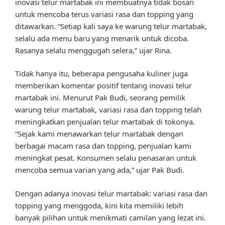
inovasi telur martabak ini membuatnya tidak bosan
untuk mencoba terus variasi rasa dan topping yang
ditawarkan. “Setiap kali saya ke warung telur martabak,
selalu ada menu baru yang menarik untuk dicoba.
Rasanya selalu menggugah selera,” ujar Rina.
Tidak hanya itu, beberapa pengusaha kuliner juga
memberikan komentar positif tentang inovasi telur
martabak ini. Menurut Pak Budi, seorang pemilik
warung telur martabak, variasi rasa dan topping telah
meningkatkan penjualan telur martabak di tokonya.
“Sejak kami menawarkan telur martabak dengan
berbagai macam rasa dan topping, penjualan kami
meningkat pesat. Konsumen selalu penasaran untuk
mencoba semua varian yang ada,” ujar Pak Budi.
Dengan adanya inovasi telur martabak: variasi rasa dan
topping yang menggoda, kini kita memiliki lebih
banyak pilihan untuk menikmati camilan yang lezat ini.