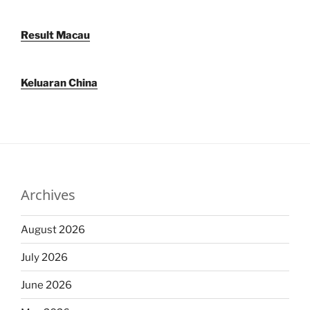
Result Macau
Keluaran China
Archives
August 2026
July 2026
June 2026