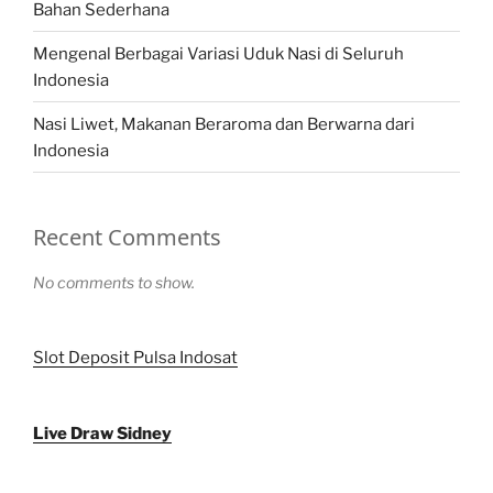
Bahan Sederhana
Mengenal Berbagai Variasi Uduk Nasi di Seluruh
Indonesia
Nasi Liwet, Makanan Beraroma dan Berwarna dari
Indonesia
Recent Comments
No comments to show.
Slot Deposit Pulsa Indosat
Live Draw Sidney