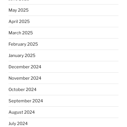
May 2025
April 2025
March 2025
February 2025
January 2025
December 2024
November 2024
October 2024
September 2024
August 2024
July 2024