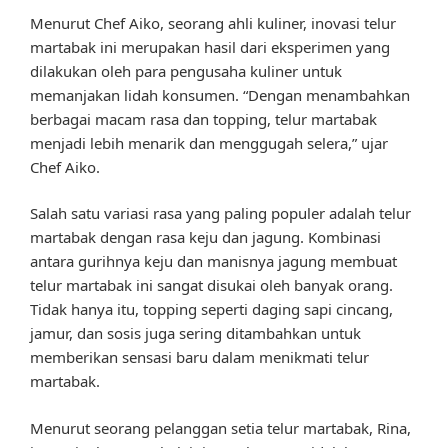
Menurut Chef Aiko, seorang ahli kuliner, inovasi telur
martabak ini merupakan hasil dari eksperimen yang
dilakukan oleh para pengusaha kuliner untuk
memanjakan lidah konsumen. “Dengan menambahkan
berbagai macam rasa dan topping, telur martabak
menjadi lebih menarik dan menggugah selera,” ujar
Chef Aiko.
Salah satu variasi rasa yang paling populer adalah telur
martabak dengan rasa keju dan jagung. Kombinasi
antara gurihnya keju dan manisnya jagung membuat
telur martabak ini sangat disukai oleh banyak orang.
Tidak hanya itu, topping seperti daging sapi cincang,
jamur, dan sosis juga sering ditambahkan untuk
memberikan sensasi baru dalam menikmati telur
martabak.
Menurut seorang pelanggan setia telur martabak, Rina,