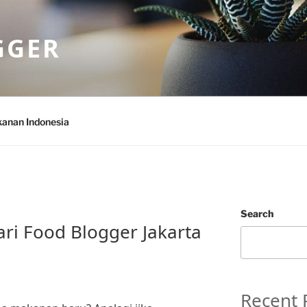
GGER
anan Indonesia
Search
dari Food Blogger Jakarta
Recent 