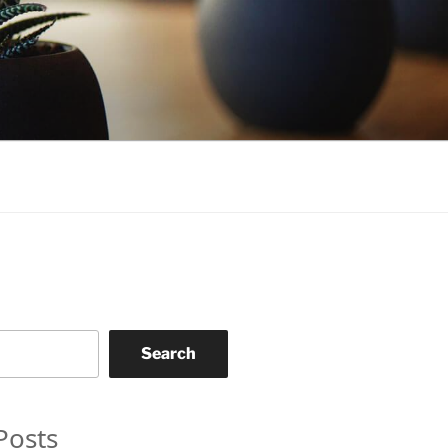
Search
Posts