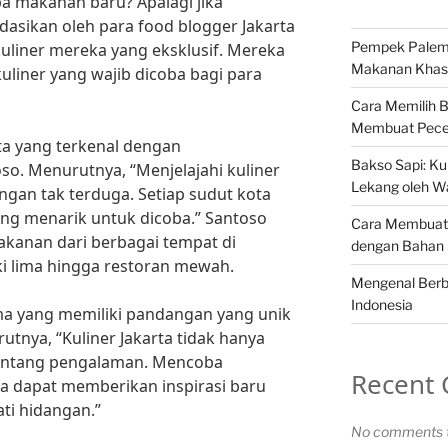
a makanan baru? Apalagi jika
asikan oleh para food blogger Jakarta
Pempek Palemb
kuliner mereka yang eksklusif. Mereka
Makanan Khas 
uliner yang wajib dicoba bagi para
Cara Memilih 
Membuat Pece
rta yang terkenal dengan
Bakso Sapi: Kul
o. Menurutnya, “Menjelajahi kuliner
Lekang oleh W
angan tak terduga. Setiap sudut kota
ng menarik untuk dicoba.” Santoso
Cara Membuat 
kanan dari berbagai tempat di
dengan Bahan
ki lima hingga restoran mewah.
Mengenal Berba
Indonesia
ma yang memiliki pandangan yang unik
utnya, “Kuliner Jakarta tidak hanya
tentang pengalaman. Mencoba
Recent
a dapat memberikan inspirasi baru
i hidangan.”
No comments t