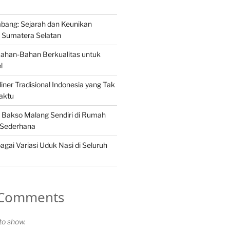
ang: Sejarah dan Keunikan
Sumatera Selatan
Bahan-Bahan Berkualitas untuk
l
iner Tradisional Indonesia yang Tak
aktu
Bakso Malang Sendiri di Rumah
 Sederhana
gai Variasi Uduk Nasi di Seluruh
 Comments
o show.