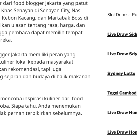
 dari food blogger Jakarta yang patut
e Khas Senayan di Senayan City, Nasi
Slot Deposit Pu
 Kebon Kacang, dan Martabak Boss di
kan ulasan tentang rasa, harga, dan
gga pembaca dapat memilih tempat
Live Draw Sid
reka.
gger Jakarta memiliki peran yang
Live Draw Sd
liner lokal kepada masyarakat.
an rekomendasi, tapi juga
Sydney Lotto
g sejarah dan budaya di balik makanan
Togel Cambod
 mencoba inspirasi kuliner dari food
icoba. Siapa tahu, Anda menemukan
idak pernah terpikirkan sebelumnya.
Live Draw Ho
Live Draw Ho