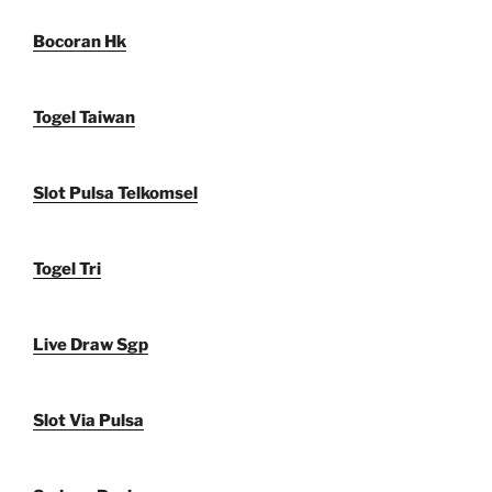
Bocoran Hk
Togel Taiwan
Slot Pulsa Telkomsel
Togel Tri
Live Draw Sgp
Slot Via Pulsa