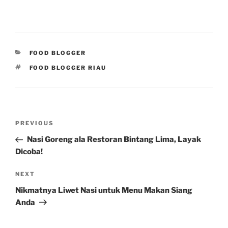
CATEGORIES
FOOD BLOGGER
TAGS
FOOD BLOGGER RIAU
Post
Previous
PREVIOUS
navigation
Post
Nasi Goreng ala Restoran Bintang Lima, Layak
Dicoba!
Next
NEXT
Post
Nikmatnya Liwet Nasi untuk Menu Makan Siang
Anda