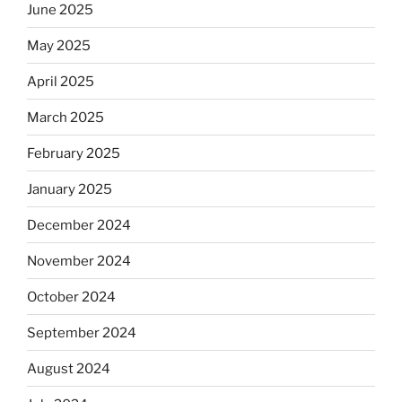
June 2025
May 2025
April 2025
March 2025
February 2025
January 2025
December 2024
November 2024
October 2024
September 2024
August 2024