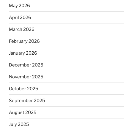
May 2026
April 2026
March 2026
February 2026
January 2026
December 2025
November 2025
October 2025
September 2025
August 2025
July 2025