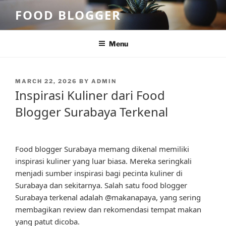
Skip
FOOD BLOGGER
to
content
Menu
POSTED
MARCH 22, 2026
BY
ADMIN
ON
Inspirasi Kuliner dari Food
Blogger Surabaya Terkenal
Food blogger Surabaya memang dikenal memiliki
inspirasi kuliner yang luar biasa. Mereka seringkali
menjadi sumber inspirasi bagi pecinta kuliner di
Surabaya dan sekitarnya. Salah satu food blogger
Surabaya terkenal adalah @makanapaya, yang sering
membagikan review dan rekomendasi tempat makan
yang patut dicoba.