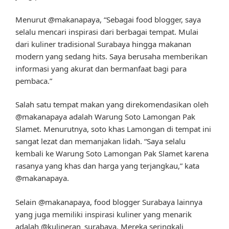
Menurut @makanapaya, “Sebagai food blogger, saya
selalu mencari inspirasi dari berbagai tempat. Mulai
dari kuliner tradisional Surabaya hingga makanan
modern yang sedang hits. Saya berusaha memberikan
informasi yang akurat dan bermanfaat bagi para
pembaca.”
Salah satu tempat makan yang direkomendasikan oleh
@makanapaya adalah Warung Soto Lamongan Pak
Slamet. Menurutnya, soto khas Lamongan di tempat ini
sangat lezat dan memanjakan lidah. “Saya selalu
kembali ke Warung Soto Lamongan Pak Slamet karena
rasanya yang khas dan harga yang terjangkau,” kata
@makanapaya.
Selain @makanapaya, food blogger Surabaya lainnya
yang juga memiliki inspirasi kuliner yang menarik
adalah @kulineran_surabaya. Mereka seringkali