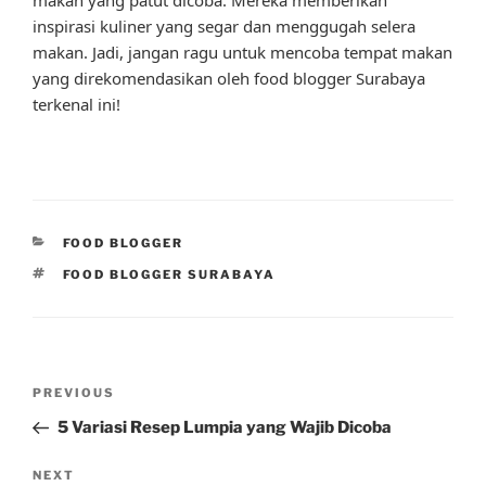
inspirasi kuliner yang segar dan menggugah selera
makan. Jadi, jangan ragu untuk mencoba tempat makan
yang direkomendasikan oleh food blogger Surabaya
terkenal ini!
CATEGORIES
FOOD BLOGGER
TAGS
FOOD BLOGGER SURABAYA
Post
Previous
PREVIOUS
navigation
Post
5 Variasi Resep Lumpia yang Wajib Dicoba
Next
NEXT