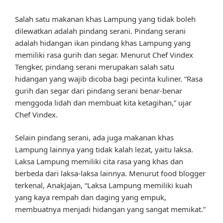
Salah satu makanan khas Lampung yang tidak boleh
dilewatkan adalah pindang serani. Pindang serani
adalah hidangan ikan pindang khas Lampung yang
memiliki rasa gurih dan segar. Menurut Chef Vindex
Tengker, pindang serani merupakan salah satu
hidangan yang wajib dicoba bagi pecinta kuliner. “Rasa
gurih dan segar dari pindang serani benar-benar
menggoda lidah dan membuat kita ketagihan,” ujar
Chef Vindex.
Selain pindang serani, ada juga makanan khas
Lampung lainnya yang tidak kalah lezat, yaitu laksa.
Laksa Lampung memiliki cita rasa yang khas dan
berbeda dari laksa-laksa lainnya. Menurut food blogger
terkenal, AnakJajan, “Laksa Lampung memiliki kuah
yang kaya rempah dan daging yang empuk,
membuatnya menjadi hidangan yang sangat memikat.”