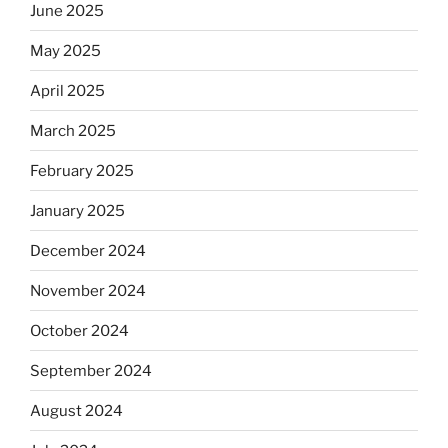
June 2025
May 2025
April 2025
March 2025
February 2025
January 2025
December 2024
November 2024
October 2024
September 2024
August 2024