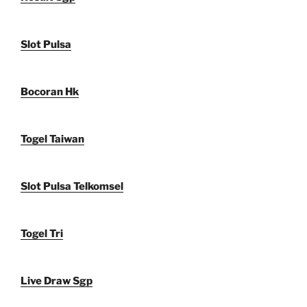
Slot Pulsa
Bocoran Hk
Togel Taiwan
Slot Pulsa Telkomsel
Togel Tri
Live Draw Sgp