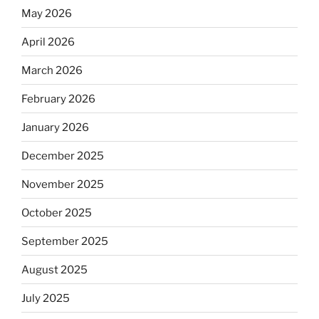
May 2026
April 2026
March 2026
February 2026
January 2026
December 2025
November 2025
October 2025
September 2025
August 2025
July 2025