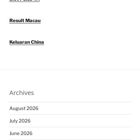
Result Macau
Keluaran China
Archives
August 2026
July 2026
June 2026