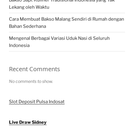
Lekang oleh Waktu
Cara Membuat Bakso Malang Sendiri di Rumah dengan
Bahan Sederhana
Mengenal Berbagai Variasi Uduk Nasi di Seluruh
Indonesia
Recent Comments
No comments to show.
Slot Deposit Pulsa Indosat
Live Draw Sidney