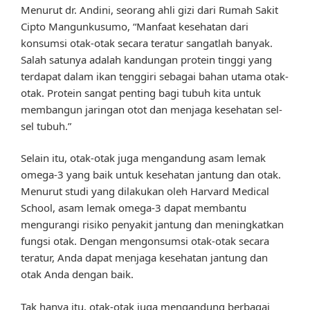
Menurut dr. Andini, seorang ahli gizi dari Rumah Sakit
Cipto Mangunkusumo, “Manfaat kesehatan dari
konsumsi otak-otak secara teratur sangatlah banyak.
Salah satunya adalah kandungan protein tinggi yang
terdapat dalam ikan tenggiri sebagai bahan utama otak-
otak. Protein sangat penting bagi tubuh kita untuk
membangun jaringan otot dan menjaga kesehatan sel-
sel tubuh.”
Selain itu, otak-otak juga mengandung asam lemak
omega-3 yang baik untuk kesehatan jantung dan otak.
Menurut studi yang dilakukan oleh Harvard Medical
School, asam lemak omega-3 dapat membantu
mengurangi risiko penyakit jantung dan meningkatkan
fungsi otak. Dengan mengonsumsi otak-otak secara
teratur, Anda dapat menjaga kesehatan jantung dan
otak Anda dengan baik.
Tak hanya itu, otak-otak juga mengandung berbagai