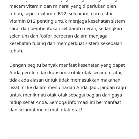
macam vitamin dan mineral yang diperlukan oleh
tubuh, seperti vitamin B12, selenium, dan fosfor.
Vitamin B12 penting untuk menjaga kesehatan sistem
saraf dan pembentukan sel darah merah, sedangkan
selenium dan fosfor berperan dalam menjaga
kesehatan tulang dan memperkuat sistem kekebalan
tubuh.
Dengan begitu banyak manfaat kesehatan yang dapat
Anda peroleh dari konsumsi otak-otak secara teratur,
tidak ada alasan untuk tidak memasukkan makanan
lezat ini ke dalam menu harian Anda. Jadi, jangan ragu
untuk menikmati otak-otak sebagai bagian dari gaya
hidup sehat Anda. Semoga informasi ini bermanfaat
dan selamat menikmati otak-otak!