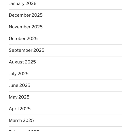
January 2026
December 2025
November 2025
October 2025
September 2025
August 2025
July 2025
June 2025
May 2025
April 2025
March 2025