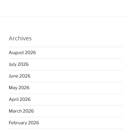
Archives
August 2026
July 2026
June 2026
May 2026
April 2026
March 2026
February 2026