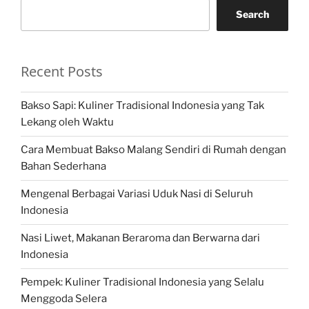
Search
Recent Posts
Bakso Sapi: Kuliner Tradisional Indonesia yang Tak
Lekang oleh Waktu
Cara Membuat Bakso Malang Sendiri di Rumah dengan
Bahan Sederhana
Mengenal Berbagai Variasi Uduk Nasi di Seluruh
Indonesia
Nasi Liwet, Makanan Beraroma dan Berwarna dari
Indonesia
Pempek: Kuliner Tradisional Indonesia yang Selalu
Menggoda Selera