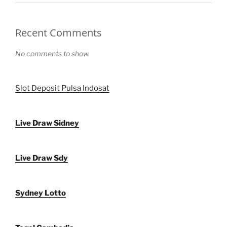
Recent Comments
No comments to show.
Slot Deposit Pulsa Indosat
Live Draw Sidney
Live Draw Sdy
Sydney Lotto