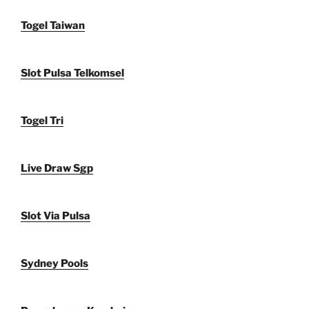
Togel Taiwan
Slot Pulsa Telkomsel
Togel Tri
Live Draw Sgp
Slot Via Pulsa
Sydney Pools