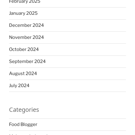
February 2025
January 2025
December 2024
November 2024
October 2024
September 2024
August 2024
July 2024
Categories
Food Blogger