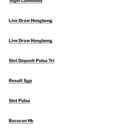
Togel Cambodia
Live Draw Hongkong
Live Draw Hongkong
Slot Deposit Pulsa Tri
Result Sgp
Slot Pulsa
Bocoran Hk