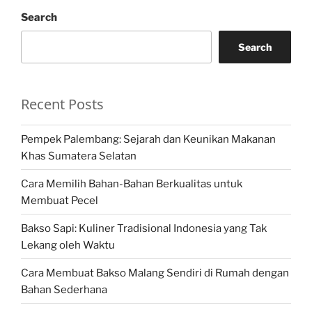
Search
Search
Recent Posts
Pempek Palembang: Sejarah dan Keunikan Makanan
Khas Sumatera Selatan
Cara Memilih Bahan-Bahan Berkualitas untuk
Membuat Pecel
Bakso Sapi: Kuliner Tradisional Indonesia yang Tak
Lekang oleh Waktu
Cara Membuat Bakso Malang Sendiri di Rumah dengan
Bahan Sederhana