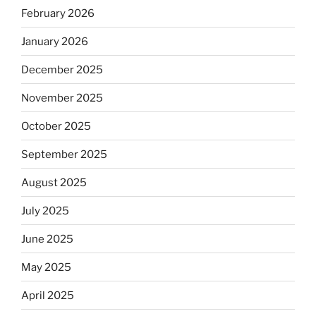
February 2026
January 2026
December 2025
November 2025
October 2025
September 2025
August 2025
July 2025
June 2025
May 2025
April 2025