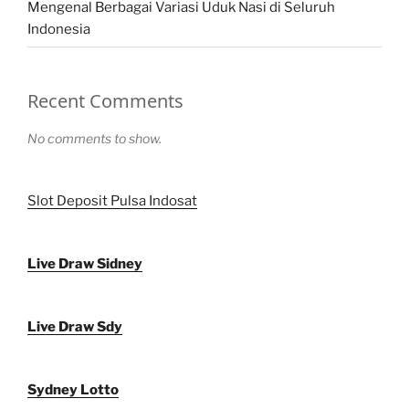
Mengenal Berbagai Variasi Uduk Nasi di Seluruh
Indonesia
Recent Comments
No comments to show.
Slot Deposit Pulsa Indosat
Live Draw Sidney
Live Draw Sdy
Sydney Lotto