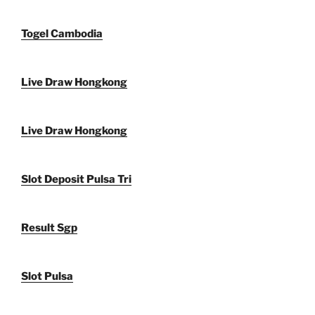
Togel Cambodia
Live Draw Hongkong
Live Draw Hongkong
Slot Deposit Pulsa Tri
Result Sgp
Slot Pulsa