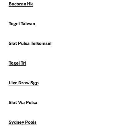
Bocoran Hk
Togel Taiwan
Slot Pulsa Telkomsel
Togel Tri
Live Draw Sgp
Slot Via Pulsa
Sydney Pools