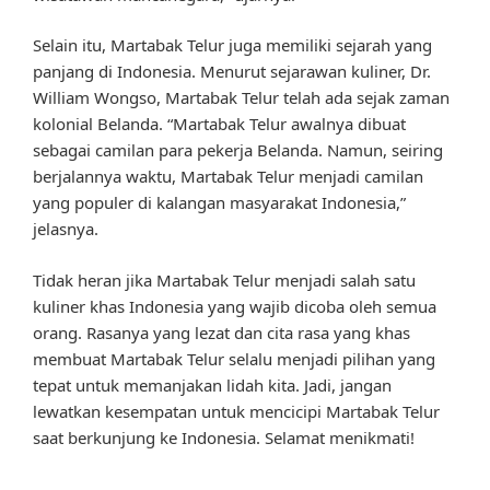
Selain itu, Martabak Telur juga memiliki sejarah yang
panjang di Indonesia. Menurut sejarawan kuliner, Dr.
William Wongso, Martabak Telur telah ada sejak zaman
kolonial Belanda. “Martabak Telur awalnya dibuat
sebagai camilan para pekerja Belanda. Namun, seiring
berjalannya waktu, Martabak Telur menjadi camilan
yang populer di kalangan masyarakat Indonesia,”
jelasnya.
Tidak heran jika Martabak Telur menjadi salah satu
kuliner khas Indonesia yang wajib dicoba oleh semua
orang. Rasanya yang lezat dan cita rasa yang khas
membuat Martabak Telur selalu menjadi pilihan yang
tepat untuk memanjakan lidah kita. Jadi, jangan
lewatkan kesempatan untuk mencicipi Martabak Telur
saat berkunjung ke Indonesia. Selamat menikmati!