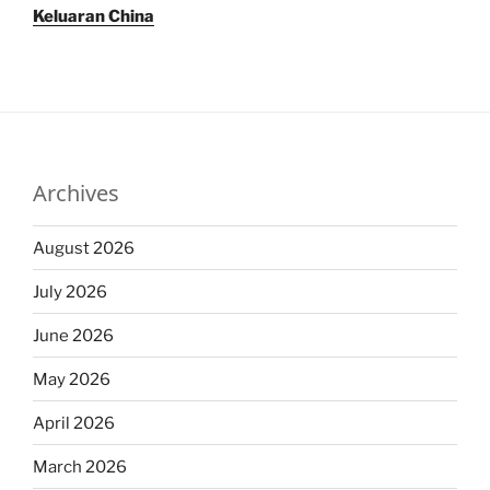
Keluaran China
Archives
August 2026
July 2026
June 2026
May 2026
April 2026
March 2026