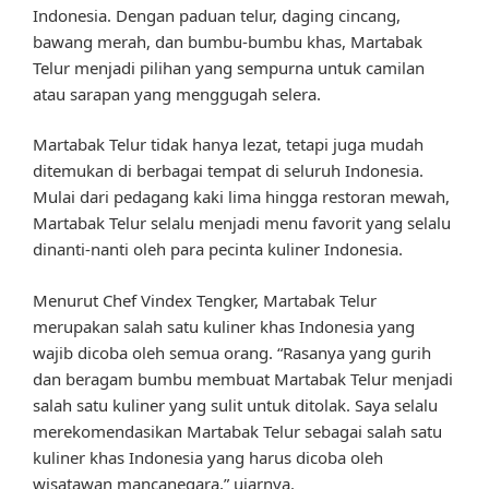
Indonesia. Dengan paduan telur, daging cincang,
bawang merah, dan bumbu-bumbu khas, Martabak
Telur menjadi pilihan yang sempurna untuk camilan
atau sarapan yang menggugah selera.
Martabak Telur tidak hanya lezat, tetapi juga mudah
ditemukan di berbagai tempat di seluruh Indonesia.
Mulai dari pedagang kaki lima hingga restoran mewah,
Martabak Telur selalu menjadi menu favorit yang selalu
dinanti-nanti oleh para pecinta kuliner Indonesia.
Menurut Chef Vindex Tengker, Martabak Telur
merupakan salah satu kuliner khas Indonesia yang
wajib dicoba oleh semua orang. “Rasanya yang gurih
dan beragam bumbu membuat Martabak Telur menjadi
salah satu kuliner yang sulit untuk ditolak. Saya selalu
merekomendasikan Martabak Telur sebagai salah satu
kuliner khas Indonesia yang harus dicoba oleh
wisatawan mancanegara,” ujarnya.