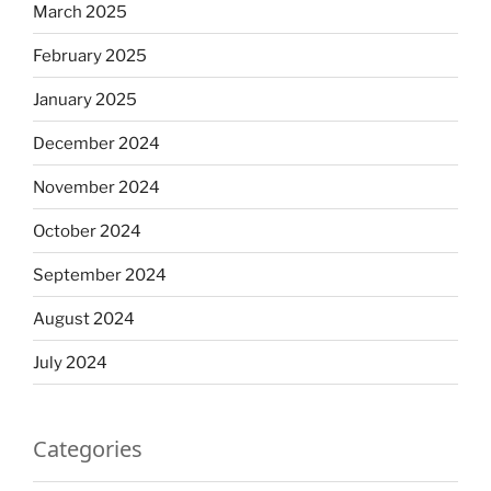
March 2025
February 2025
January 2025
December 2024
November 2024
October 2024
September 2024
August 2024
July 2024
Categories