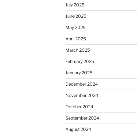
July 2025
June 2025
May 2025
April 2025
March 2025
February 2025
January 2025
December 2024
November 2024
October 2024
September 2024
August 2024