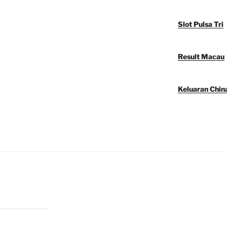
Slot Pulsa Tri
Result Macau
Keluaran Chin