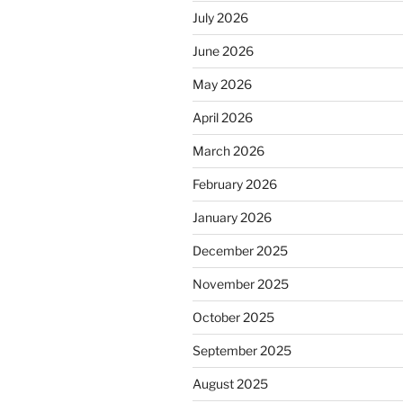
July 2026
June 2026
May 2026
April 2026
March 2026
February 2026
January 2026
December 2025
November 2025
October 2025
September 2025
August 2025