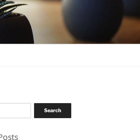
Search
Posts