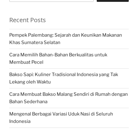
Recent Posts
Pempek Palembang: Sejarah dan Keunikan Makanan
Khas Sumatera Selatan
Cara Memilih Bahan-Bahan Berkualitas untuk
Membuat Pecel
Bakso Sapi: Kuliner Tradisional Indonesia yang Tak
Lekang oleh Waktu
Cara Membuat Bakso Malang Sendiri di Rumah dengan
Bahan Sederhana
Mengenal Berbagai Variasi Uduk Nasi di Seluruh
Indonesia