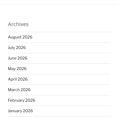
Archives
August 2026
July 2026
June 2026
May 2026
April 2026
March 2026
February 2026
January 2026