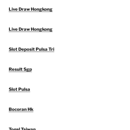
Live Draw Hongkong
Live Draw Hongkong
Slot Deposit Pulsa Tri
Result Sgp
Slot Pulsa
Bocoran Hk
Togel Taiwan