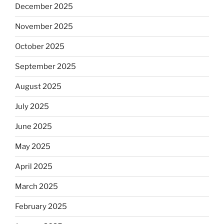
December 2025
November 2025
October 2025
September 2025
August 2025
July 2025
June 2025
May 2025
April 2025
March 2025
February 2025