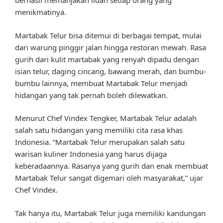
berhasil memanjakan lidah setiap orang yang
menikmatinya.
Martabak Telur bisa ditemui di berbagai tempat, mulai
dari warung pinggir jalan hingga restoran mewah. Rasa
gurih dari kulit martabak yang renyah dipadu dengan
isian telur, daging cincang, bawang merah, dan bumbu-
bumbu lainnya, membuat Martabak Telur menjadi
hidangan yang tak pernah boleh dilewatkan.
Menurut Chef Vindex Tengker, Martabak Telur adalah
salah satu hidangan yang memiliki cita rasa khas
Indonesia. “Martabak Telur merupakan salah satu
warisan kuliner Indonesia yang harus dijaga
keberadaannya. Rasanya yang gurih dan enak membuat
Martabak Telur sangat digemari oleh masyarakat,” ujar
Chef Vindex.
Tak hanya itu, Martabak Telur juga memiliki kandungan