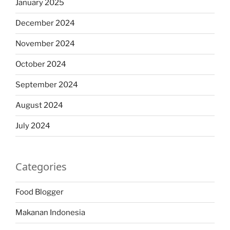
January 2025
December 2024
November 2024
October 2024
September 2024
August 2024
July 2024
Categories
Food Blogger
Makanan Indonesia