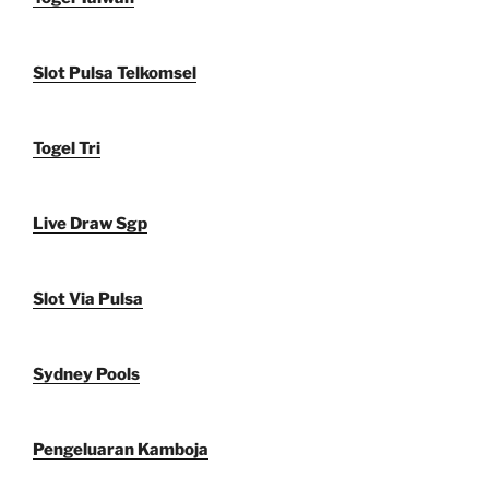
Slot Pulsa Telkomsel
Togel Tri
Live Draw Sgp
Slot Via Pulsa
Sydney Pools
Pengeluaran Kamboja