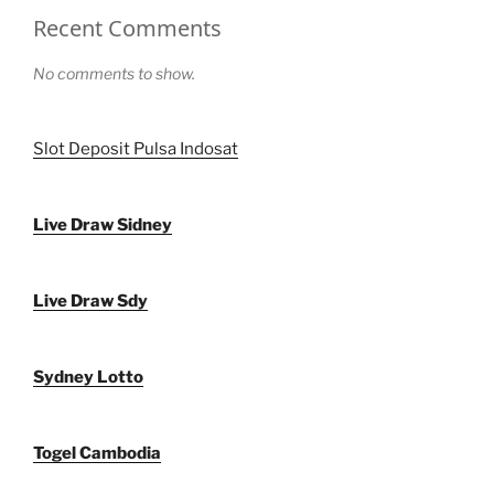
Recent Comments
No comments to show.
Slot Deposit Pulsa Indosat
Live Draw Sidney
Live Draw Sdy
Sydney Lotto
Togel Cambodia