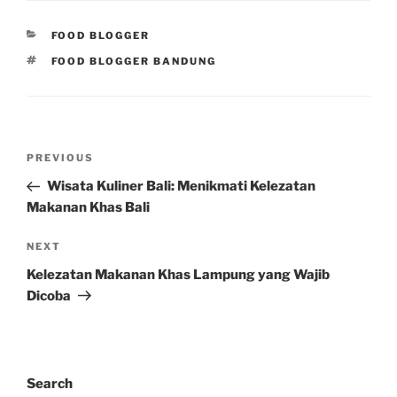
CATEGORIES
FOOD BLOGGER
TAGS
FOOD BLOGGER BANDUNG
Post
Previous
PREVIOUS
navigation
Post
Wisata Kuliner Bali: Menikmati Kelezatan
Makanan Khas Bali
Next
NEXT
Post
Kelezatan Makanan Khas Lampung yang Wajib
Dicoba
Search