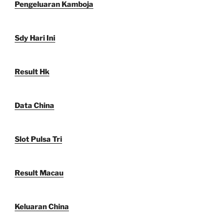
Pengeluaran Kamboja
Sdy Hari Ini
Result Hk
Data China
Slot Pulsa Tri
Result Macau
Keluaran China