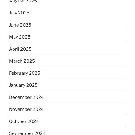
August 2025
July 2025
June 2025
May 2025
April 2025
March 2025
February 2025
January 2025
December 2024
November 2024
October 2024
September 2024