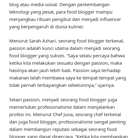
blog atau media sosial. Dengan perkembangan
teknologi yang pesat, para food blogger mampu
menjangkau ribuan pengikut dan menjadi influencer
yang berpengaruh di dunia kuliner.
Menurut Sarah Azhari, seorang food blogger terkenal,
passion adalah kunci utama dalam menjadi seorang
food blogger yang sukses. “Saya selalu percaya bahwa
ketika kita melakukan sesuatu dengan passion, maka
hasilnya akan jauh lebih baik. Passion saya terhadap
makanan telah membawa saya ke tempat-tempat yang
tidak pernah terbayangkan sebelumnya,” ujarnya.
Selain passion, menjadi seorang food blogger juga
memerlukan profesionalisme dalam menjalankan
profesi ini. Menurut Chef Juna, seorang chef terkenal
dan juga food blogger, profesionalisme sangat penting
dalam membangun reputasi sebagai seorang food
blogger yang dapat dipercaya. “Ketika kita membagikan