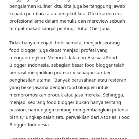
pengalaman kuliner kita, kita juga bertanggung jawab
kepada pembaca atau pengikut kita. Oleh karena itu,
profesionalisme dalam menulis dan mereview sebuah
tempat makan sangat penting,” tutur Chef Juna.
Tidak hanya menjadi hobi semata, menjadi seorang
food blogger juga dapat menjadi profesi yang
menguntungkan. Menurut data dari Asosiasi Food
Blogger Indonesia, sebagian besar food blogger telah
berhasil menjadikan profesi ini sebagai sumber
penghasilan utama. “Banyak perusahaan atau restoran
yang bekerjasama dengan food blogger untuk
mempromosikan produk atau jasa mereka. Sehingga,
menjadi seorang food blogger bukan hanya tentang
passion, namun juga tentang mengembangkan potensi
bisnis,” ungkap salah satu perwakilan dari Asosiasi Food
Blogger Indonesia.
Dengan passion dan profesionalisme, menjadi seorang