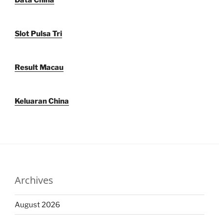
Data China
Slot Pulsa Tri
Result Macau
Keluaran China
Archives
August 2026