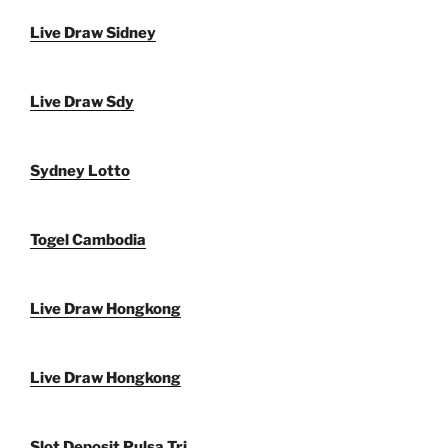
Live Draw Sidney
Live Draw Sdy
Sydney Lotto
Togel Cambodia
Live Draw Hongkong
Live Draw Hongkong
Slot Deposit Pulsa Tri