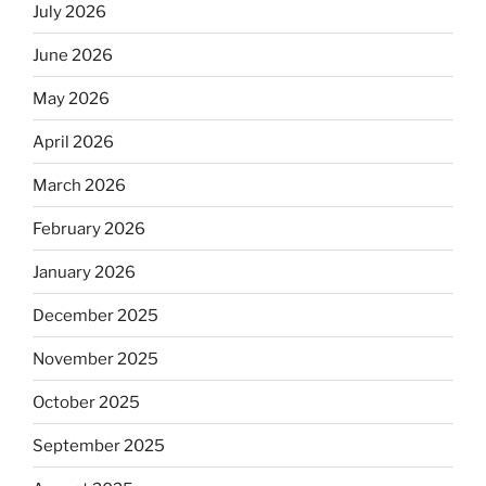
July 2026
June 2026
May 2026
April 2026
March 2026
February 2026
January 2026
December 2025
November 2025
October 2025
September 2025