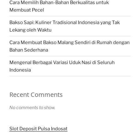
Cara Memilih Bahan-Bahan Berkualitas untuk
Membuat Pecel
Bakso Sapi: Kuliner Tradisional Indonesia yang Tak
Lekang oleh Waktu
Cara Membuat Bakso Malang Sendiri di Rumah dengan
Bahan Sederhana
Mengenal Berbagai Variasi Uduk Nasi di Seluruh
Indonesia
Recent Comments
No comments to show.
Slot Deposit Pulsa Indosat