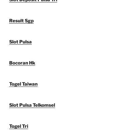
Result Sgp
Slot Pulsa
Bocoran Hk
Togel Taiwan
Slot Pulsa Telkomsel
Togel Tri