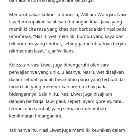
dari acara formal hingga acara keluarga.
Menurut pakar kuliner Indonesia, William Wongso, Nasi
Liwet merupakan salah satu hidangan khas Jawa yang
memiliki cita rasa yang khas dan berbeda dari nasi pada
umumnya. “Nasi Liwet memiliki bumbu yang kaya dan
tekstur nasi yang lembut, sehingga membuatnya begitu
nikmat dan lezat,” ujar William.
Kelezatan Nasi Liwet juga dipengaruhi oleh cara
penyajiannya yang unik. Biasanya, Nasi Liwet disajikan
dalam sebuah wadah besar atau panci yang terbuat dari
tanah liat, yang memberikan aroma khas pada
hidangannya. Selain itu, Nasi Liwet juga disajikan
dengan berbagai lauk pauk seperti ayam goreng, tahu,
tempe, dan sambal, yang semakin menambah
kenikmatan hidangan ini.
Tak hanya itu, Nasi Liwet juga memiliki keunikan dalam