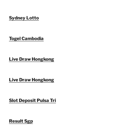
Sydney Lotto
Togel Cambodia
Live Draw Hongkong
Live Draw Hongkong
Slot Deposit Pulsa Tri
Result Sgp