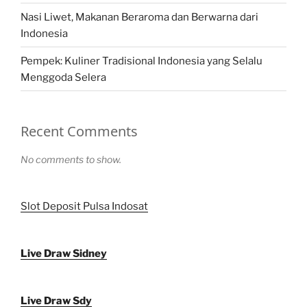
Nasi Liwet, Makanan Beraroma dan Berwarna dari
Indonesia
Pempek: Kuliner Tradisional Indonesia yang Selalu
Menggoda Selera
Recent Comments
No comments to show.
Slot Deposit Pulsa Indosat
Live Draw Sidney
Live Draw Sdy