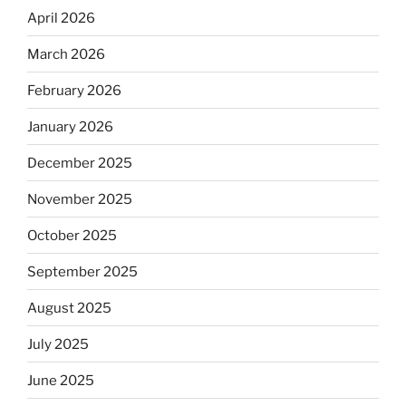
April 2026
March 2026
February 2026
January 2026
December 2025
November 2025
October 2025
September 2025
August 2025
July 2025
June 2025