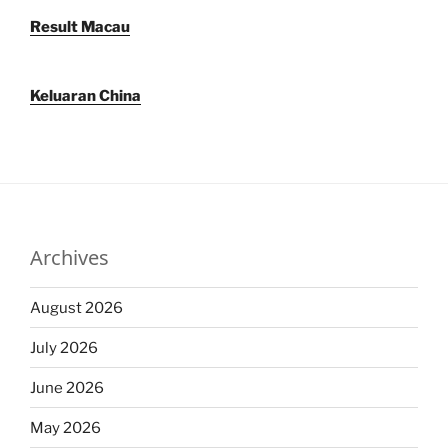
Result Macau
Keluaran China
Archives
August 2026
July 2026
June 2026
May 2026