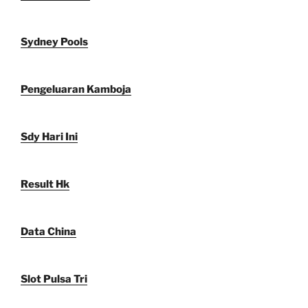
Sydney Pools
Pengeluaran Kamboja
Sdy Hari Ini
Result Hk
Data China
Slot Pulsa Tri