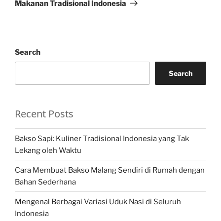
Makanan Tradisional Indonesia
Search
Search
Recent Posts
Bakso Sapi: Kuliner Tradisional Indonesia yang Tak
Lekang oleh Waktu
Cara Membuat Bakso Malang Sendiri di Rumah dengan
Bahan Sederhana
Mengenal Berbagai Variasi Uduk Nasi di Seluruh
Indonesia