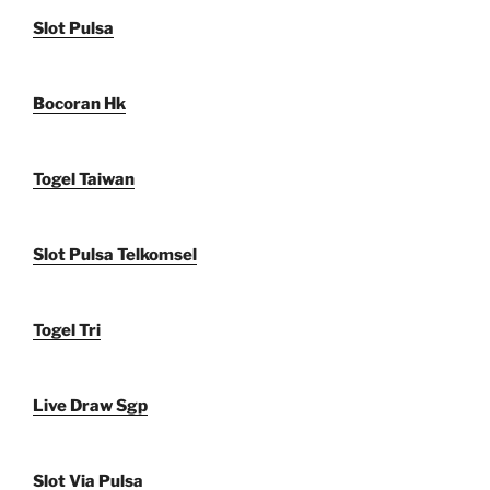
Slot Pulsa
Bocoran Hk
Togel Taiwan
Slot Pulsa Telkomsel
Togel Tri
Live Draw Sgp
Slot Via Pulsa