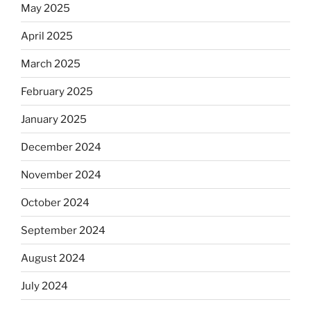
May 2025
April 2025
March 2025
February 2025
January 2025
December 2024
November 2024
October 2024
September 2024
August 2024
July 2024