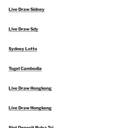
Live Draw Sidney
Live Draw Sdy
Sydney Lotto
Togel Cambodia
Live Draw Hongkong
Live Draw Hongkong
Slot Deposit Pulsa Tri