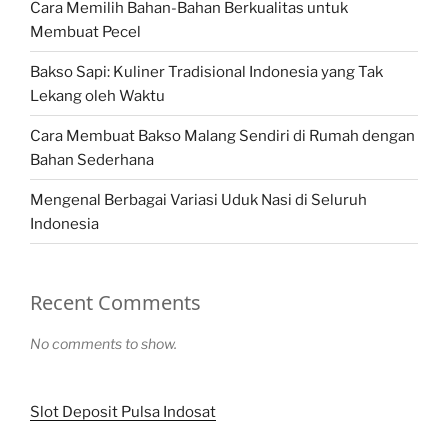
Cara Memilih Bahan-Bahan Berkualitas untuk
Membuat Pecel
Bakso Sapi: Kuliner Tradisional Indonesia yang Tak
Lekang oleh Waktu
Cara Membuat Bakso Malang Sendiri di Rumah dengan
Bahan Sederhana
Mengenal Berbagai Variasi Uduk Nasi di Seluruh
Indonesia
Recent Comments
No comments to show.
Slot Deposit Pulsa Indosat