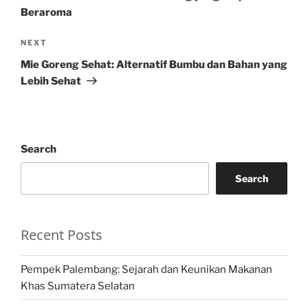
Beraroma
Next
NEXT
Post
Mie Goreng Sehat: Alternatif Bumbu dan Bahan yang
Lebih Sehat
Search
Search
Recent Posts
Pempek Palembang: Sejarah dan Keunikan Makanan
Khas Sumatera Selatan