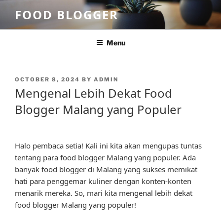
Skip
FOOD BLOGGER
to
content
Menu
POSTED
OCTOBER 8, 2024
BY
ADMIN
ON
Mengenal Lebih Dekat Food
Blogger Malang yang Populer
Halo pembaca setia! Kali ini kita akan mengupas tuntas
tentang para food blogger Malang yang populer. Ada
banyak food blogger di Malang yang sukses memikat
hati para penggemar kuliner dengan konten-konten
menarik mereka. So, mari kita mengenal lebih dekat
food blogger Malang yang populer!