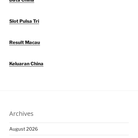
Data China
Slot Pulsa Tri
Result Macau
Keluaran China
Archives
August 2026