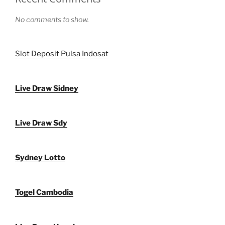
No comments to show.
Slot Deposit Pulsa Indosat
Live Draw Sidney
Live Draw Sdy
Sydney Lotto
Togel Cambodia