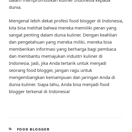
dunia.
Mengenal lebih dekat profesi food blogger di Indonesia,
kita bisa melihat bahwa mereka memiliki peran yang
sangat penting dalam dunia kuliner. Dengan keahlian
dan pengetahuan yang mereka miliki, mereka bisa
memberikan informasi yang berharga bagi pembaca
dan membantu memajukan industri kuliner di
Indonesia. Jadi, jika Anda tertarik untuk menjadi
seorang food blogger, jangan ragu untuk
mengembangkan kemampuan dan jaringan Anda di
dunia kuliner. Siapa tahu, Anda bisa menjadi food
blogger terkenal di Indonesia!
CATEGORIES
FOOD BLOGGER