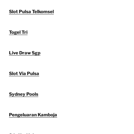
Slot Pulsa Telkomsel
Togel Tri
Live Draw Sgp
Slot Via Pulsa
Sydney Pools
Pengeluaran Kamboja