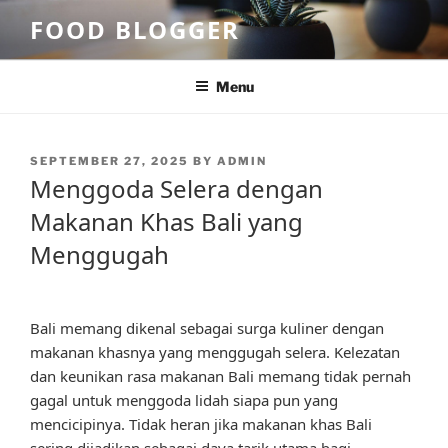
Skip
FOOD BLOGGER
to
content
Menu
POSTED
SEPTEMBER 27, 2025
BY
ADMIN
ON
Menggoda Selera dengan
Makanan Khas Bali yang
Menggugah
Bali memang dikenal sebagai surga kuliner dengan
makanan khasnya yang menggugah selera. Kelezatan
dan keunikan rasa makanan Bali memang tidak pernah
gagal untuk menggoda lidah siapa pun yang
mencicipinya. Tidak heran jika makanan khas Bali