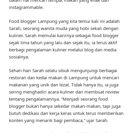
dalam hal mencari tempat makan yang enak dan
instagrammable.
Food blogger Lampung yang kita temui kali ini adalah
Sarah, seorang wanita muda yang hobi sekali dengan
kuliner. Sarah memulai karirnya sebagai food blogger
sejak lima tahun yang lalu dan sejak itu, ia terus aktif
berbagi pengalaman kuliner melalui blog dan media
sosialnya.
Sehari-hari Sarah selalu sibuk mengunjungi berbagai
restoran dan kedai makan di Lampung untuk mencari
makanan yang unik dan lezat. Tidak hanya itu, ia juga
sering menghadiri acara kuliner dan membuat review
tentang pengalamannya. “Menjadi seorang food
blogger bukan hanya sekedar makan-makan, tapi juga
butuh dedikasi dan kerja keras untuk terus memberikan
konten yang menarik bagi pembaca,” ujar Sarah.