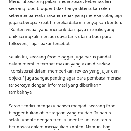
Menurut seorang pakar media sosial, keberhasilan
seorang food blogger tidak hanya ditentukan oleh
seberapa banyak makanan enak yang mereka coba, tapi
juga seberapa kreatif mereka dalam menyajikan konten.
“Konten visual yang menarik dan gaya menulis yang
unik seringkali menjadi daya tarik utama bagi para
followers,” ujar pakar tersebut.
Selain itu, seorang food blogger juga harus pandai
dalam memilih tempat makan yang akan direview.
“Konsistensi dalam memberikan review yang jujur dan
objektif juga sangat penting agar para pembaca merasa
terpercaya dengan informasi yang diberikan,”
tambahnya.
Sarah sendiri mengaku bahwa menjadi seorang food
blogger bukanlah pekerjaan yang mudah. Ia harus
selalu update dengan tren kuliner terkini dan terus
berinovasi dalam menyajikan konten. Namun, bagi