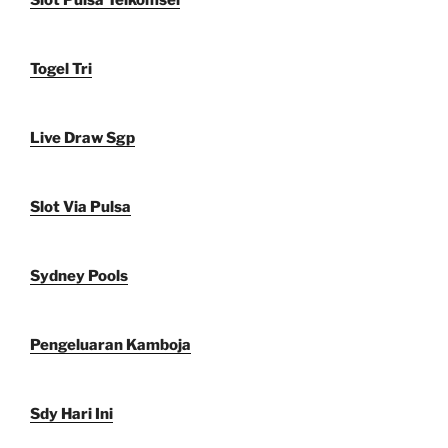
Togel Tri
Live Draw Sgp
Slot Via Pulsa
Sydney Pools
Pengeluaran Kamboja
Sdy Hari Ini