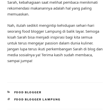
Sarah, kebahagiaan saat melihat pembaca menikmati
rekomendasi makanannya adalah hal yang paling
memuaskan.
Nah, itulah sedikit mengintip kehidupan sehari-hari
seorang food blogger Lampung di balik layar. Semoga
kisah Sarah bisa menjadi inspirasi bagi kita semua
untuk terus mengejar passion dalam dunia kuliner.
Jangan lupa terus ikuti perkembangan Sarah di blog dan
media sosialnya ya! Terima kasih sudah membaca,
sampai jumpa!
CATEGORIES
FOOD BLOGGER
TAGS
FOOD BLOGGER LAMPUNG