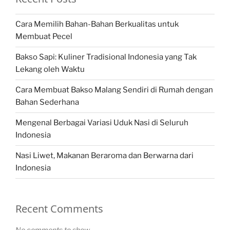
Cara Memilih Bahan-Bahan Berkualitas untuk
Membuat Pecel
Bakso Sapi: Kuliner Tradisional Indonesia yang Tak
Lekang oleh Waktu
Cara Membuat Bakso Malang Sendiri di Rumah dengan
Bahan Sederhana
Mengenal Berbagai Variasi Uduk Nasi di Seluruh
Indonesia
Nasi Liwet, Makanan Beraroma dan Berwarna dari
Indonesia
Recent Comments
No comments to show.