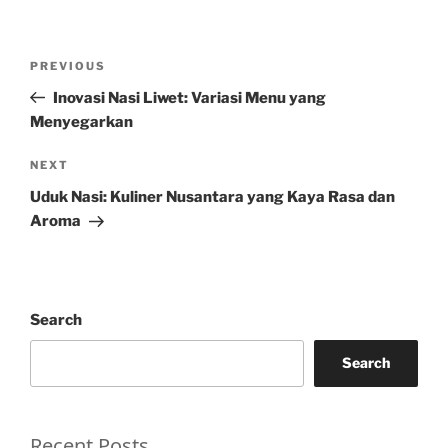
Post
Previous
PREVIOUS
navigation
Post
Inovasi Nasi Liwet: Variasi Menu yang
Menyegarkan
Next
NEXT
Post
Uduk Nasi: Kuliner Nusantara yang Kaya Rasa dan
Aroma
Search
Search
Recent Posts