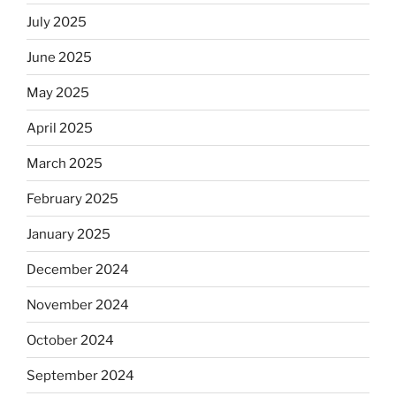
July 2025
June 2025
May 2025
April 2025
March 2025
February 2025
January 2025
December 2024
November 2024
October 2024
September 2024