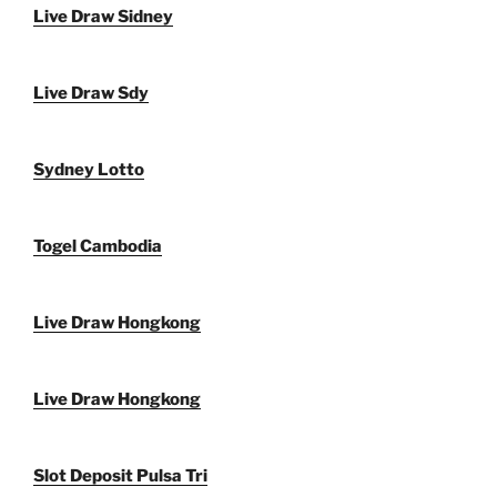
Live Draw Sidney
Live Draw Sdy
Sydney Lotto
Togel Cambodia
Live Draw Hongkong
Live Draw Hongkong
Slot Deposit Pulsa Tri