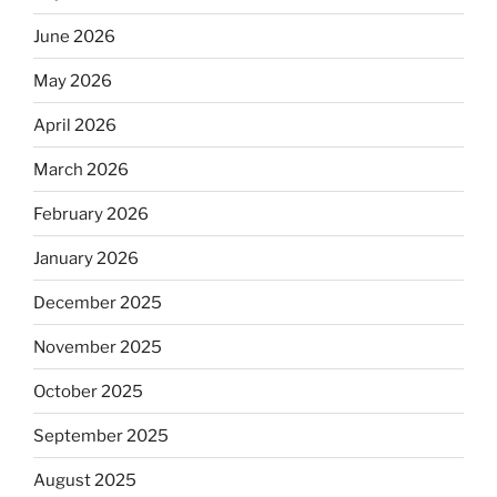
June 2026
May 2026
April 2026
March 2026
February 2026
January 2026
December 2025
November 2025
October 2025
September 2025
August 2025