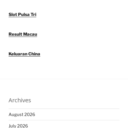
Slot Pulsa Tri
Result Macau
Keluaran China
Archives
August 2026
July 2026