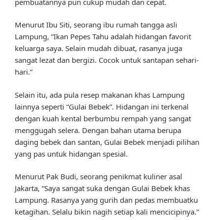
pembuatannya pun cukup mudah dan cepat.
Menurut Ibu Siti, seorang ibu rumah tangga asli
Lampung, “Ikan Pepes Tahu adalah hidangan favorit
keluarga saya. Selain mudah dibuat, rasanya juga
sangat lezat dan bergizi. Cocok untuk santapan sehari-
hari.”
Selain itu, ada pula resep makanan khas Lampung
lainnya seperti “Gulai Bebek”. Hidangan ini terkenal
dengan kuah kental berbumbu rempah yang sangat
menggugah selera. Dengan bahan utama berupa
daging bebek dan santan, Gulai Bebek menjadi pilihan
yang pas untuk hidangan spesial.
Menurut Pak Budi, seorang penikmat kuliner asal
Jakarta, “Saya sangat suka dengan Gulai Bebek khas
Lampung. Rasanya yang gurih dan pedas membuatku
ketagihan. Selalu bikin nagih setiap kali mencicipinya.”