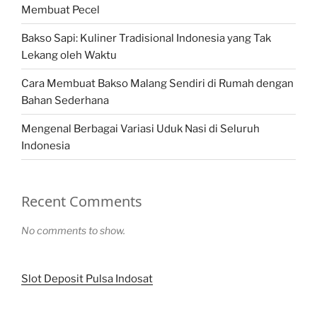
Membuat Pecel
Bakso Sapi: Kuliner Tradisional Indonesia yang Tak
Lekang oleh Waktu
Cara Membuat Bakso Malang Sendiri di Rumah dengan
Bahan Sederhana
Mengenal Berbagai Variasi Uduk Nasi di Seluruh
Indonesia
Recent Comments
No comments to show.
Slot Deposit Pulsa Indosat