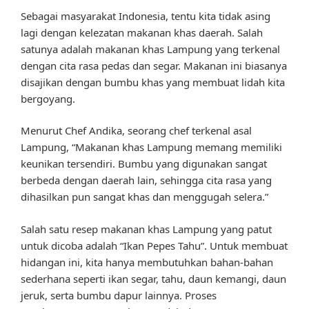
Sebagai masyarakat Indonesia, tentu kita tidak asing
lagi dengan kelezatan makanan khas daerah. Salah
satunya adalah makanan khas Lampung yang terkenal
dengan cita rasa pedas dan segar. Makanan ini biasanya
disajikan dengan bumbu khas yang membuat lidah kita
bergoyang.
Menurut Chef Andika, seorang chef terkenal asal
Lampung, “Makanan khas Lampung memang memiliki
keunikan tersendiri. Bumbu yang digunakan sangat
berbeda dengan daerah lain, sehingga cita rasa yang
dihasilkan pun sangat khas dan menggugah selera.”
Salah satu resep makanan khas Lampung yang patut
untuk dicoba adalah “Ikan Pepes Tahu”. Untuk membuat
hidangan ini, kita hanya membutuhkan bahan-bahan
sederhana seperti ikan segar, tahu, daun kemangi, daun
jeruk, serta bumbu dapur lainnya. Proses