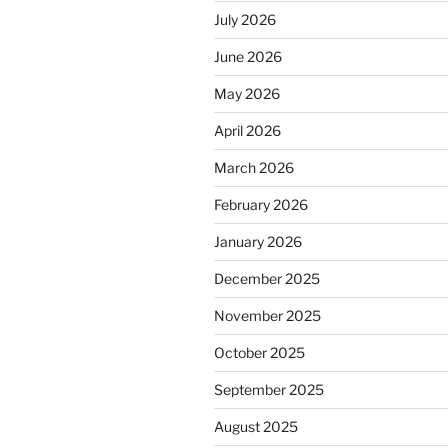
July 2026
June 2026
May 2026
April 2026
March 2026
February 2026
January 2026
December 2025
November 2025
October 2025
September 2025
August 2025