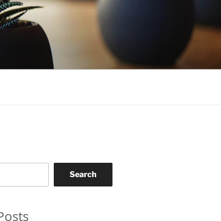
Search
Posts