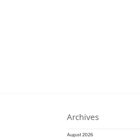
Archives
August 2026