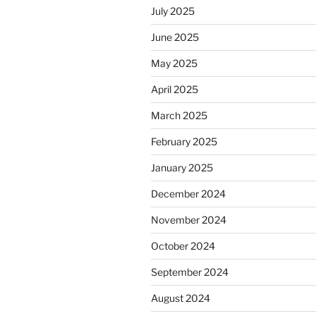
July 2025
June 2025
May 2025
April 2025
March 2025
February 2025
January 2025
December 2024
November 2024
October 2024
September 2024
August 2024