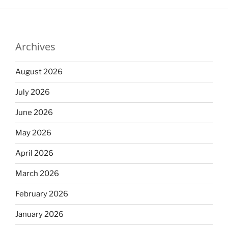
Archives
August 2026
July 2026
June 2026
May 2026
April 2026
March 2026
February 2026
January 2026