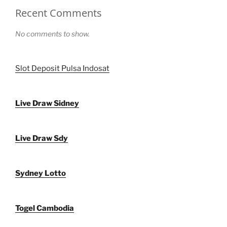
Recent Comments
No comments to show.
Slot Deposit Pulsa Indosat
Live Draw Sidney
Live Draw Sdy
Sydney Lotto
Togel Cambodia