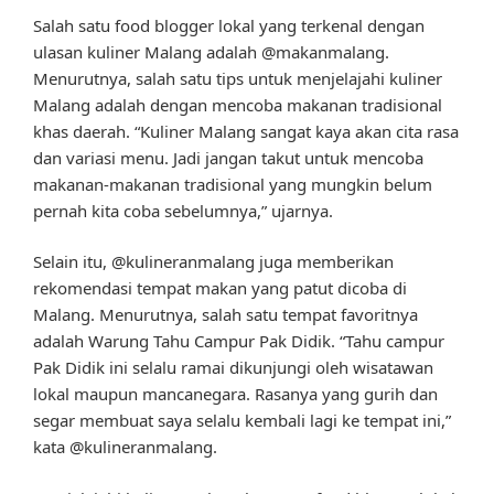
Salah satu food blogger lokal yang terkenal dengan
ulasan kuliner Malang adalah @makanmalang.
Menurutnya, salah satu tips untuk menjelajahi kuliner
Malang adalah dengan mencoba makanan tradisional
khas daerah. “Kuliner Malang sangat kaya akan cita rasa
dan variasi menu. Jadi jangan takut untuk mencoba
makanan-makanan tradisional yang mungkin belum
pernah kita coba sebelumnya,” ujarnya.
Selain itu, @kulineranmalang juga memberikan
rekomendasi tempat makan yang patut dicoba di
Malang. Menurutnya, salah satu tempat favoritnya
adalah Warung Tahu Campur Pak Didik. “Tahu campur
Pak Didik ini selalu ramai dikunjungi oleh wisatawan
lokal maupun mancanegara. Rasanya yang gurih dan
segar membuat saya selalu kembali lagi ke tempat ini,”
kata @kulineranmalang.