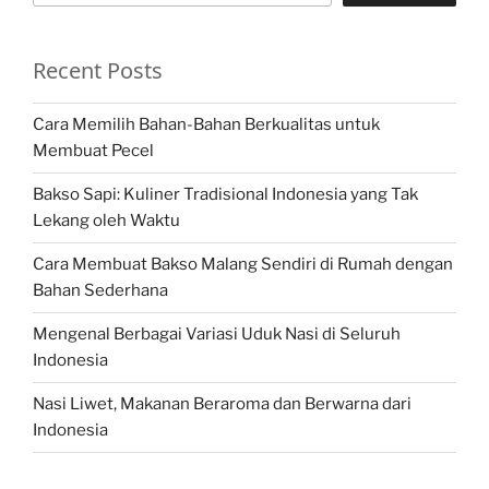
Recent Posts
Cara Memilih Bahan-Bahan Berkualitas untuk
Membuat Pecel
Bakso Sapi: Kuliner Tradisional Indonesia yang Tak
Lekang oleh Waktu
Cara Membuat Bakso Malang Sendiri di Rumah dengan
Bahan Sederhana
Mengenal Berbagai Variasi Uduk Nasi di Seluruh
Indonesia
Nasi Liwet, Makanan Beraroma dan Berwarna dari
Indonesia