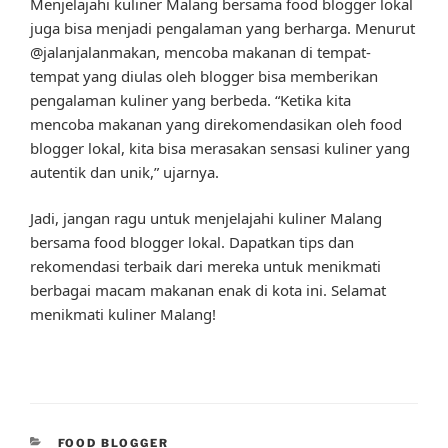
Menjelajahi kuliner Malang bersama food blogger lokal
juga bisa menjadi pengalaman yang berharga. Menurut
@jalanjalanmakan, mencoba makanan di tempat-
tempat yang diulas oleh blogger bisa memberikan
pengalaman kuliner yang berbeda. “Ketika kita
mencoba makanan yang direkomendasikan oleh food
blogger lokal, kita bisa merasakan sensasi kuliner yang
autentik dan unik,” ujarnya.
Jadi, jangan ragu untuk menjelajahi kuliner Malang
bersama food blogger lokal. Dapatkan tips dan
rekomendasi terbaik dari mereka untuk menikmati
berbagai macam makanan enak di kota ini. Selamat
menikmati kuliner Malang!
CATEGORIES
FOOD BLOGGER