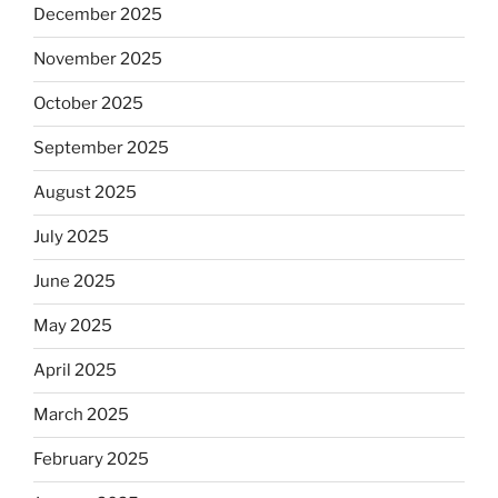
December 2025
November 2025
October 2025
September 2025
August 2025
July 2025
June 2025
May 2025
April 2025
March 2025
February 2025