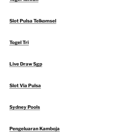
Slot Pulsa Telkomsel
Togel Tri
Live Draw Sgp
Slot Via Pulsa
Sydney Pools
Pengeluaran Kamboja