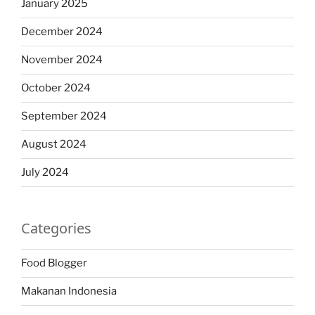
January 2025
December 2024
November 2024
October 2024
September 2024
August 2024
July 2024
Categories
Food Blogger
Makanan Indonesia