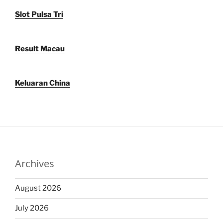
Slot Pulsa Tri
Result Macau
Keluaran China
Archives
August 2026
July 2026