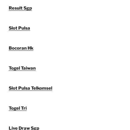
Result Sgp
Slot Pulsa
Bocoran Hk
Togel Taiwan
Slot Pulsa Telkomsel
Togel Tri
Live Draw Sgp