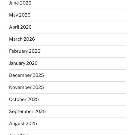
June 2026
May 2026
April 2026
March 2026
February 2026
January 2026
December 2025
November 2025
October 2025
September 2025
August 2025