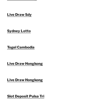
Live Draw Sdy
Sydney Lotto
Togel Cambodia
Live Draw Hongkong
Live Draw Hongkong
Slot Deposit Pulsa Tri