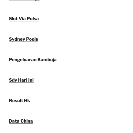
Slot Via Pulsa
Sydney Pools
Pengeluaran Kamboja
Sdy Hari Ini
Result Hk
Data China