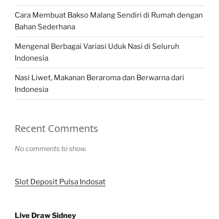
Cara Membuat Bakso Malang Sendiri di Rumah dengan
Bahan Sederhana
Mengenal Berbagai Variasi Uduk Nasi di Seluruh
Indonesia
Nasi Liwet, Makanan Beraroma dan Berwarna dari
Indonesia
Recent Comments
No comments to show.
Slot Deposit Pulsa Indosat
Live Draw Sidney