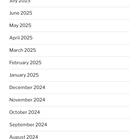
July 2025
June 2025
May 2025
April 2025
March 2025
February 2025
January 2025
December 2024
November 2024
October 2024
September 2024
August 2024