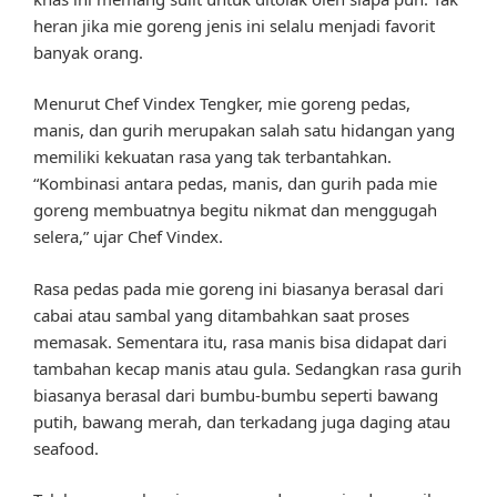
heran jika mie goreng jenis ini selalu menjadi favorit
banyak orang.
Menurut Chef Vindex Tengker, mie goreng pedas,
manis, dan gurih merupakan salah satu hidangan yang
memiliki kekuatan rasa yang tak terbantahkan.
“Kombinasi antara pedas, manis, dan gurih pada mie
goreng membuatnya begitu nikmat dan menggugah
selera,” ujar Chef Vindex.
Rasa pedas pada mie goreng ini biasanya berasal dari
cabai atau sambal yang ditambahkan saat proses
memasak. Sementara itu, rasa manis bisa didapat dari
tambahan kecap manis atau gula. Sedangkan rasa gurih
biasanya berasal dari bumbu-bumbu seperti bawang
putih, bawang merah, dan terkadang juga daging atau
seafood.