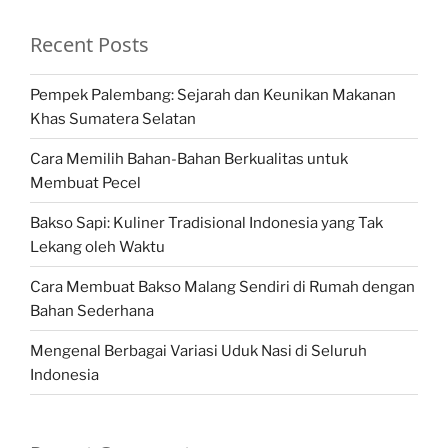
Recent Posts
Pempek Palembang: Sejarah dan Keunikan Makanan
Khas Sumatera Selatan
Cara Memilih Bahan-Bahan Berkualitas untuk
Membuat Pecel
Bakso Sapi: Kuliner Tradisional Indonesia yang Tak
Lekang oleh Waktu
Cara Membuat Bakso Malang Sendiri di Rumah dengan
Bahan Sederhana
Mengenal Berbagai Variasi Uduk Nasi di Seluruh
Indonesia