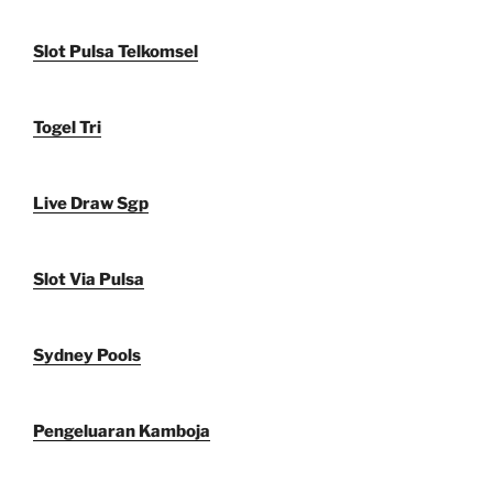
Slot Pulsa Telkomsel
Togel Tri
Live Draw Sgp
Slot Via Pulsa
Sydney Pools
Pengeluaran Kamboja