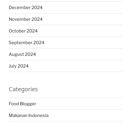
December 2024
November 2024
October 2024
September 2024
August 2024
July 2024
Categories
Food Blogger
Makanan Indonesia