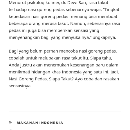
Menurut psikolog kuliner, dr. Dewi Sari, rasa takut
terhadap nasi goreng pedas sebenarnya wajar. “Tingkat
kepedasan nasi goreng pedas memang bisa membuat
beberapa orang merasa takut. Namun, sebenarnya rasa
pedas ini juga bisa memberikan sensasi yang
menyenangkan bagi yang menyukainya,” ungkapnya.
Bagi yang belum pernah mencoba nasi goreng pedas,
cobalah untuk melupakan rasa takut itu. Siapa tahu,
Anda justru akan menemukan kesenangan baru dalam
menikmati hidangan khas Indonesia yang satu ini. Jadi,
Nasi Goreng Pedas, Siapa Takut? Ayo coba dan rasakan
sensasinya!
CATEGORIES
MAKANAN INDONESIA