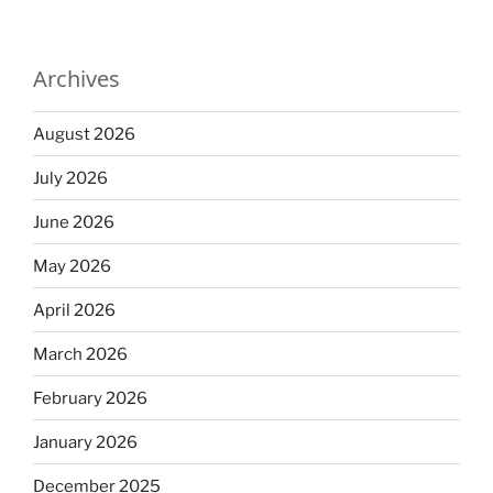
Archives
August 2026
July 2026
June 2026
May 2026
April 2026
March 2026
February 2026
January 2026
December 2025