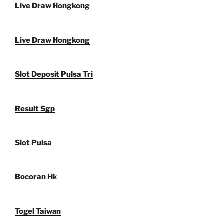
Live Draw Hongkong
Live Draw Hongkong
Slot Deposit Pulsa Tri
Result Sgp
Slot Pulsa
Bocoran Hk
Togel Taiwan