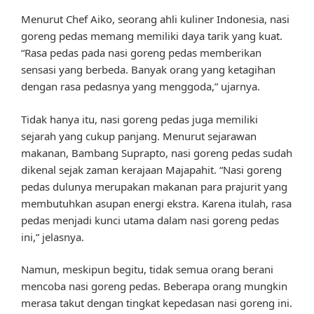
Menurut Chef Aiko, seorang ahli kuliner Indonesia, nasi
goreng pedas memang memiliki daya tarik yang kuat.
“Rasa pedas pada nasi goreng pedas memberikan
sensasi yang berbeda. Banyak orang yang ketagihan
dengan rasa pedasnya yang menggoda,” ujarnya.
Tidak hanya itu, nasi goreng pedas juga memiliki
sejarah yang cukup panjang. Menurut sejarawan
makanan, Bambang Suprapto, nasi goreng pedas sudah
dikenal sejak zaman kerajaan Majapahit. “Nasi goreng
pedas dulunya merupakan makanan para prajurit yang
membutuhkan asupan energi ekstra. Karena itulah, rasa
pedas menjadi kunci utama dalam nasi goreng pedas
ini,” jelasnya.
Namun, meskipun begitu, tidak semua orang berani
mencoba nasi goreng pedas. Beberapa orang mungkin
merasa takut dengan tingkat kepedasan nasi goreng ini.