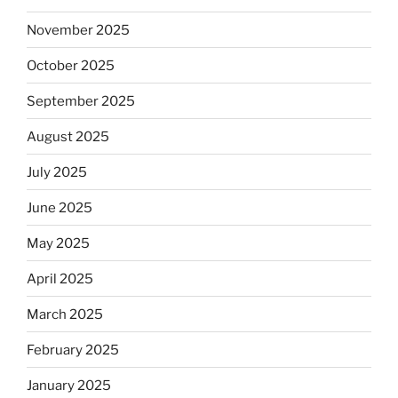
November 2025
October 2025
September 2025
August 2025
July 2025
June 2025
May 2025
April 2025
March 2025
February 2025
January 2025