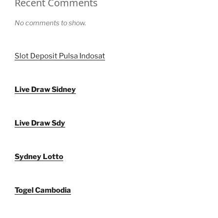
Recent Comments
No comments to show.
Slot Deposit Pulsa Indosat
Live Draw Sidney
Live Draw Sdy
Sydney Lotto
Togel Cambodia