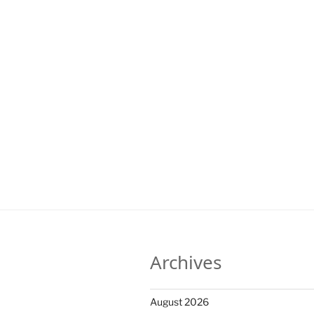
Archives
August 2026