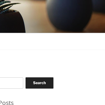
Search
Posts