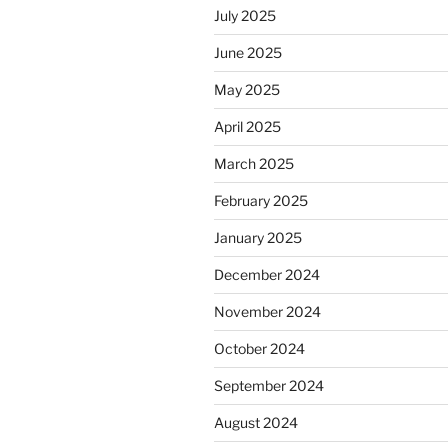
July 2025
June 2025
May 2025
April 2025
March 2025
February 2025
January 2025
December 2024
November 2024
October 2024
September 2024
August 2024