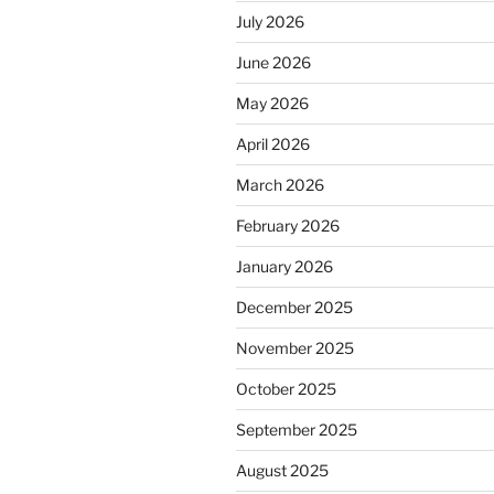
July 2026
June 2026
May 2026
April 2026
March 2026
February 2026
January 2026
December 2025
November 2025
October 2025
September 2025
August 2025