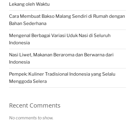
Lekang oleh Waktu
Cara Membuat Bakso Malang Sendiri di Rumah dengan
Bahan Sederhana
Mengenal Berbagai Variasi Uduk Nasi di Seluruh
Indonesia
Nasi Liwet, Makanan Beraroma dan Berwarna dari
Indonesia
Pempek: Kuliner Tradisional Indonesia yang Selalu
Menggoda Selera
Recent Comments
No comments to show.