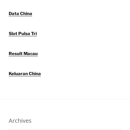
Data China
Slot Pulsa Tri
Result Macau
Keluaran China
Archives