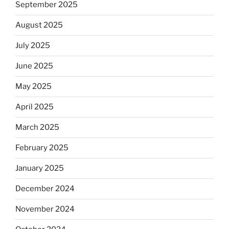
September 2025
August 2025
July 2025
June 2025
May 2025
April 2025
March 2025
February 2025
January 2025
December 2024
November 2024