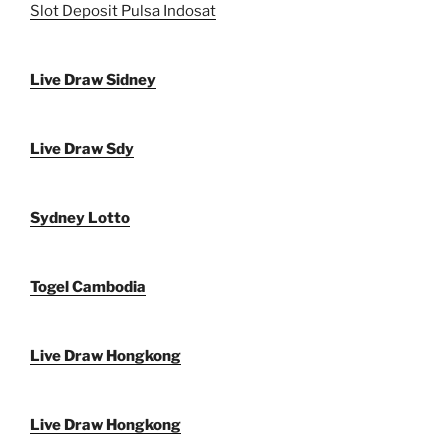
Slot Deposit Pulsa Indosat
Live Draw Sidney
Live Draw Sdy
Sydney Lotto
Togel Cambodia
Live Draw Hongkong
Live Draw Hongkong