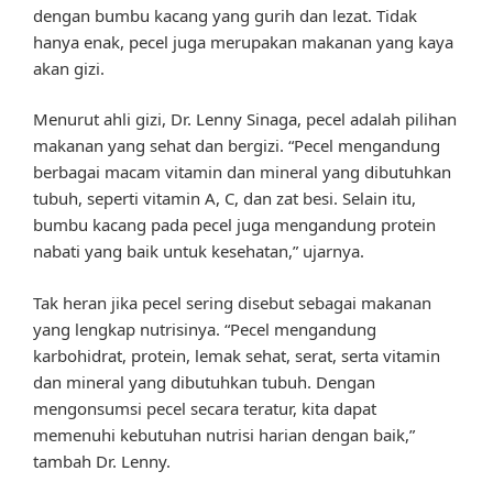
dengan bumbu kacang yang gurih dan lezat. Tidak
hanya enak, pecel juga merupakan makanan yang kaya
akan gizi.
Menurut ahli gizi, Dr. Lenny Sinaga, pecel adalah pilihan
makanan yang sehat dan bergizi. “Pecel mengandung
berbagai macam vitamin dan mineral yang dibutuhkan
tubuh, seperti vitamin A, C, dan zat besi. Selain itu,
bumbu kacang pada pecel juga mengandung protein
nabati yang baik untuk kesehatan,” ujarnya.
Tak heran jika pecel sering disebut sebagai makanan
yang lengkap nutrisinya. “Pecel mengandung
karbohidrat, protein, lemak sehat, serat, serta vitamin
dan mineral yang dibutuhkan tubuh. Dengan
mengonsumsi pecel secara teratur, kita dapat
memenuhi kebutuhan nutrisi harian dengan baik,”
tambah Dr. Lenny.