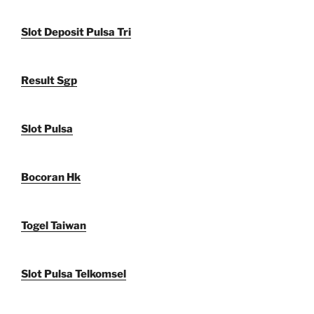
Slot Deposit Pulsa Tri
Result Sgp
Slot Pulsa
Bocoran Hk
Togel Taiwan
Slot Pulsa Telkomsel