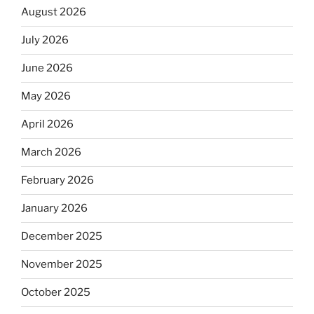
August 2026
July 2026
June 2026
May 2026
April 2026
March 2026
February 2026
January 2026
December 2025
November 2025
October 2025