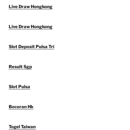
Live Draw Hongkong
Live Draw Hongkong
Slot Deposit Pulsa Tri
Result Sgp
Slot Pulsa
Bocoran Hk
Togel Taiwan