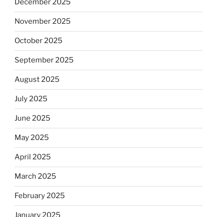
December 2025
November 2025
October 2025
September 2025
August 2025
July 2025
June 2025
May 2025
April 2025
March 2025
February 2025
January 2025