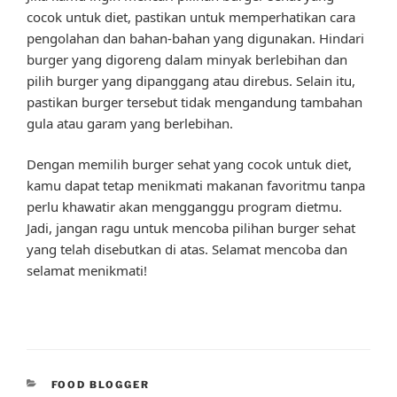
cocok untuk diet, pastikan untuk memperhatikan cara
pengolahan dan bahan-bahan yang digunakan. Hindari
burger yang digoreng dalam minyak berlebihan dan
pilih burger yang dipanggang atau direbus. Selain itu,
pastikan burger tersebut tidak mengandung tambahan
gula atau garam yang berlebihan.
Dengan memilih burger sehat yang cocok untuk diet,
kamu dapat tetap menikmati makanan favoritmu tanpa
perlu khawatir akan mengganggu program dietmu.
Jadi, jangan ragu untuk mencoba pilihan burger sehat
yang telah disebutkan di atas. Selamat mencoba dan
selamat menikmati!
CATEGORIES
FOOD BLOGGER