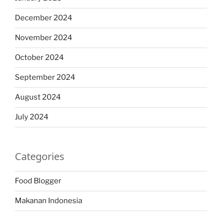
December 2024
November 2024
October 2024
September 2024
August 2024
July 2024
Categories
Food Blogger
Makanan Indonesia