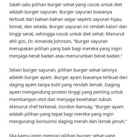
Salah satu pilihan burger sehat yang cocok untuk diet
adalah burger sayuran. Burger sayuran biasanya
terbuat dari bahan-bahan segar seperti sayuran hijau,
tomat, dan selada. Burger sayuran ini rendah kalori dan
tinggi serat, sehingga cocok untuk diet sehat. Menurut
ahli gizi, Dr. Amanda Johnson, “Burger sayuran
merupakan pilihan yang baik bagi mereka yang ingin
menjaga berat badan atau menurunkan berat badan.”
Selain burger sayuran, pilihan burger sehat lainnya
adalah burger ayam. Burger ayam biasanya terbuat dari
daging ayam tanpa kulit yang rendah lemak. Daging
ayam mengandung protein tinggi yang penting untuk
membangun otot dan menjaga kesehatan tubuh.
Menurut chef terkenal, Gordon Ramsay, “Burger ayam
adalah pilihan yang tepat bagi mereka yang ingin
mengurangi konsumsi daging merah dan lemak jenuh.”
Jika kamu ingin mencari pilihan burger sehat yang