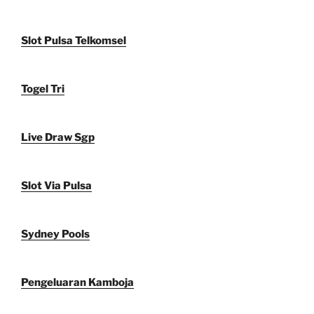
Slot Pulsa Telkomsel
Togel Tri
Live Draw Sgp
Slot Via Pulsa
Sydney Pools
Pengeluaran Kamboja