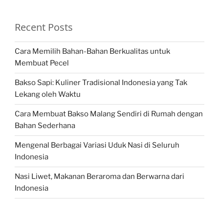
Recent Posts
Cara Memilih Bahan-Bahan Berkualitas untuk
Membuat Pecel
Bakso Sapi: Kuliner Tradisional Indonesia yang Tak
Lekang oleh Waktu
Cara Membuat Bakso Malang Sendiri di Rumah dengan
Bahan Sederhana
Mengenal Berbagai Variasi Uduk Nasi di Seluruh
Indonesia
Nasi Liwet, Makanan Beraroma dan Berwarna dari
Indonesia