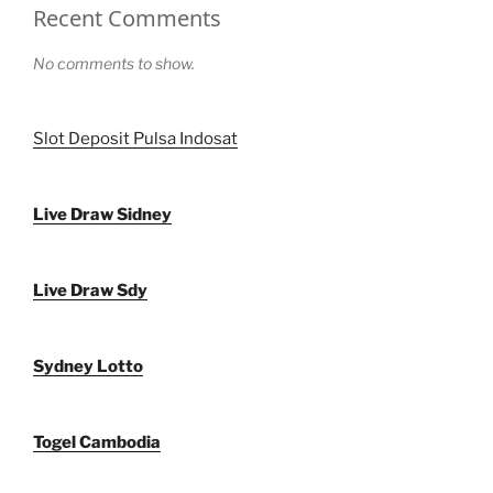
Recent Comments
No comments to show.
Slot Deposit Pulsa Indosat
Live Draw Sidney
Live Draw Sdy
Sydney Lotto
Togel Cambodia