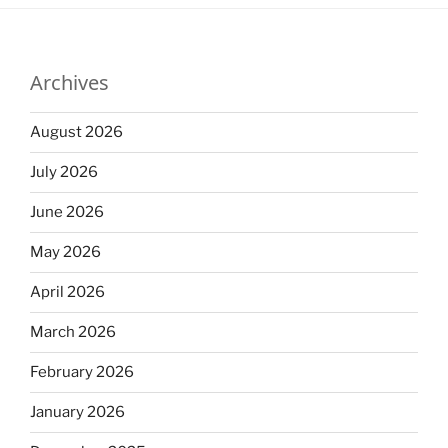
Archives
August 2026
July 2026
June 2026
May 2026
April 2026
March 2026
February 2026
January 2026