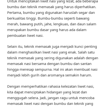
Untuk menciptakan liwet nasi yang lezat, ada beberapa
bumbu dan teknik memasak yang harus diperhatikan.
Pertama, bumbu yang digunakan haruslah segar dan
berkualitas tinggi. Bumbu-bumbu seperti bawang
merah, bawang putih, jahe, lengkuas, dan daun salam
merupakan bumbu dasar yang harus ada dalam
pembuatan liwet nasi.
Selain itu, teknik memasak juga menjadi kunci penting
dalam menghasilkan liwet nasi yang enak. Salah satu
teknik memasak yang sering digunakan adalah dengan
memasak nasi bersama dengan bumbu dan santan
hingga meresap sempurna. Hal ini akan membuat nasi
menjadi lebih gurih dan aromanya semakin harum.
Dengan memperhatikan rahasia kelezatan liwet nasi,
kita dapat menciptakan hidangan yang lezat dan
menggugah selera. Jadi, jangan ragu untuk mencoba
memasak liwet nasi dengan bumbu dan teknik yang