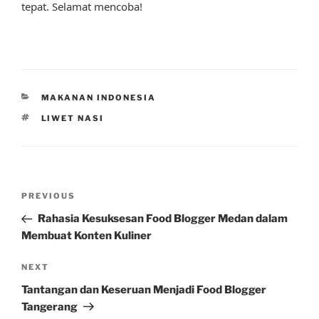
tepat. Selamat mencoba!
CATEGORIES
MAKANAN INDONESIA
TAGS
LIWET NASI
Post
Previous
PREVIOUS
navigation
Post
Rahasia Kesuksesan Food Blogger Medan dalam
Membuat Konten Kuliner
Next
NEXT
Post
Tantangan dan Keseruan Menjadi Food Blogger
Tangerang