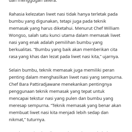
dan menggugah selera.
Rahasia kelezatan liwet nasi tidak hanya terletak pada
bumbu yang digunakan, tetapi juga pada teknik
memasak yang harus diketahui. Menurut Chef William
Wongso, salah satu kunci utama dalam memasak liwet
nasi yang enak adalah pemilihan bumbu yang
berkualitas. “Bumbu yang baik akan memberikan cita
rasa yang khas dan lezat pada liwet nasi kita,” ujarnya.
Selain bumbu, teknik memasak juga memiliki peran
penting dalam menghasilkan liwet nasi yang sempurna.
Chef Bara Pattiradjawane menekankan pentingnya
penggunaan teknik memasak yang tepat untuk
mencapai tekstur nasi yang pulen dan bumbu yang
meresap sempurna. “Teknik memasak yang benar akan
membuat liwet nasi kita menjadi lebih sedap dan
nikmat,” tuturnya.