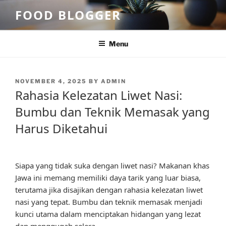
Skip
FOOD BLOGGER
to
content
Menu
POSTED
NOVEMBER 4, 2025
BY
ADMIN
ON
Rahasia Kelezatan Liwet Nasi:
Bumbu dan Teknik Memasak yang
Harus Diketahui
Siapa yang tidak suka dengan liwet nasi? Makanan khas
Jawa ini memang memiliki daya tarik yang luar biasa,
terutama jika disajikan dengan rahasia kelezatan liwet
nasi yang tepat. Bumbu dan teknik memasak menjadi
kunci utama dalam menciptakan hidangan yang lezat