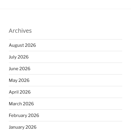
Archives
August 2026
July 2026
June 2026
May 2026
April 2026
March 2026
February 2026
January 2026