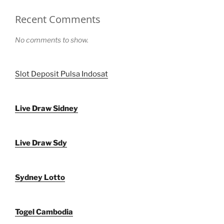
Recent Comments
No comments to show.
Slot Deposit Pulsa Indosat
Live Draw Sidney
Live Draw Sdy
Sydney Lotto
Togel Cambodia