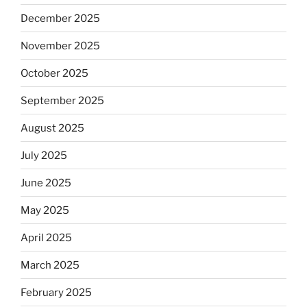
December 2025
November 2025
October 2025
September 2025
August 2025
July 2025
June 2025
May 2025
April 2025
March 2025
February 2025