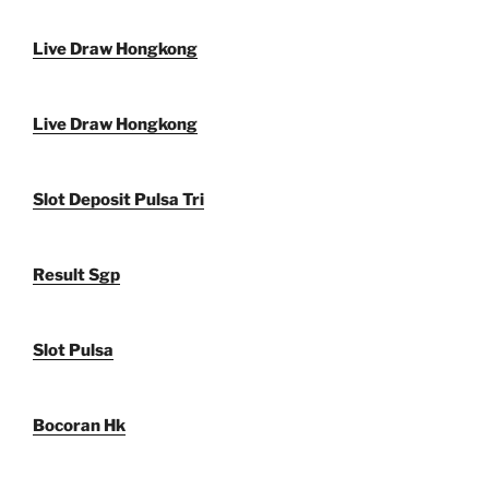
Live Draw Hongkong
Live Draw Hongkong
Slot Deposit Pulsa Tri
Result Sgp
Slot Pulsa
Bocoran Hk