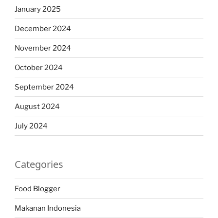
January 2025
December 2024
November 2024
October 2024
September 2024
August 2024
July 2024
Categories
Food Blogger
Makanan Indonesia