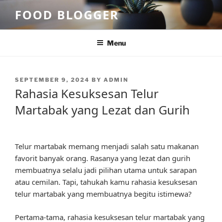
Skip
FOOD BLOGGER
to
content
Menu
POSTED
SEPTEMBER 9, 2024
BY
ADMIN
ON
Rahasia Kesuksesan Telur
Martabak yang Lezat dan Gurih
Telur martabak memang menjadi salah satu makanan
favorit banyak orang. Rasanya yang lezat dan gurih
membuatnya selalu jadi pilihan utama untuk sarapan
atau cemilan. Tapi, tahukah kamu rahasia kesuksesan
telur martabak yang membuatnya begitu istimewa?
Pertama-tama, rahasia kesuksesan telur martabak yang