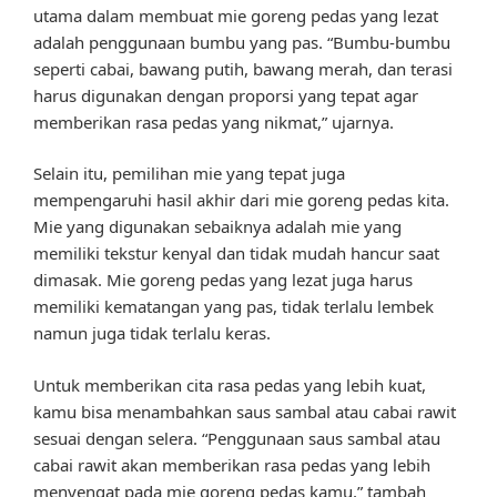
utama dalam membuat mie goreng pedas yang lezat
adalah penggunaan bumbu yang pas. “Bumbu-bumbu
seperti cabai, bawang putih, bawang merah, dan terasi
harus digunakan dengan proporsi yang tepat agar
memberikan rasa pedas yang nikmat,” ujarnya.
Selain itu, pemilihan mie yang tepat juga
mempengaruhi hasil akhir dari mie goreng pedas kita.
Mie yang digunakan sebaiknya adalah mie yang
memiliki tekstur kenyal dan tidak mudah hancur saat
dimasak. Mie goreng pedas yang lezat juga harus
memiliki kematangan yang pas, tidak terlalu lembek
namun juga tidak terlalu keras.
Untuk memberikan cita rasa pedas yang lebih kuat,
kamu bisa menambahkan saus sambal atau cabai rawit
sesuai dengan selera. “Penggunaan saus sambal atau
cabai rawit akan memberikan rasa pedas yang lebih
menyengat pada mie goreng pedas kamu,” tambah