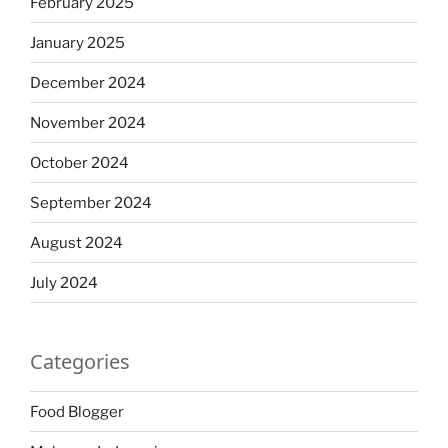
February 2025
January 2025
December 2024
November 2024
October 2024
September 2024
August 2024
July 2024
Categories
Food Blogger