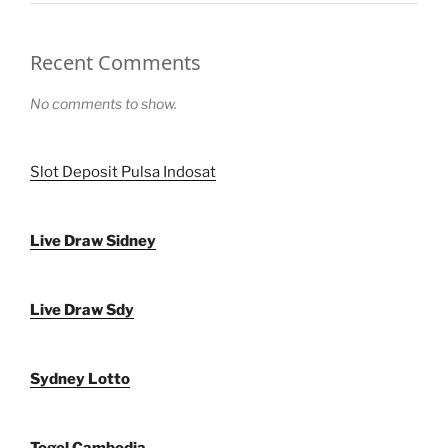
Recent Comments
No comments to show.
Slot Deposit Pulsa Indosat
Live Draw Sidney
Live Draw Sdy
Sydney Lotto