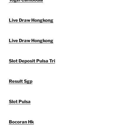
Togel Cambodia
Live Draw Hongkong
Live Draw Hongkong
Slot Deposit Pulsa Tri
Result Sgp
Slot Pulsa
Bocoran Hk