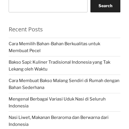
Search
Recent Posts
Cara Memilih Bahan-Bahan Berkualitas untuk
Membuat Pecel
Bakso Sapi: Kuliner Tradisional Indonesia yang Tak
Lekang oleh Waktu
Cara Membuat Bakso Malang Sendiri di Rumah dengan
Bahan Sederhana
Mengenal Berbagai Variasi Uduk Nasi di Seluruh
Indonesia
Nasi Liwet, Makanan Beraroma dan Berwarna dari
Indonesia