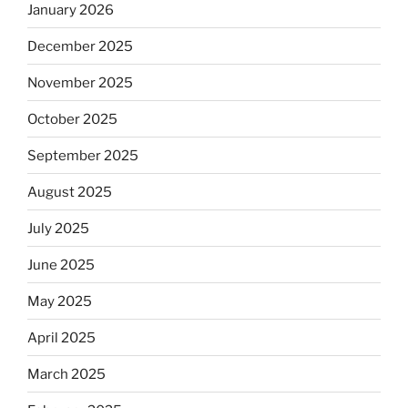
January 2026
December 2025
November 2025
October 2025
September 2025
August 2025
July 2025
June 2025
May 2025
April 2025
March 2025