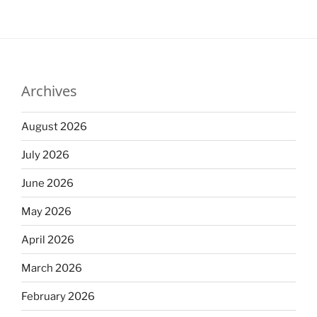
Archives
August 2026
July 2026
June 2026
May 2026
April 2026
March 2026
February 2026