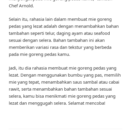
Chef Arnold.
Selain itu, rahasia lain dalam membuat mie goreng
pedas yang lezat adalah dengan menambahkan bahan
tambahan seperti telur, daging ayam atau seafood
sesuai dengan selera. Bahan tambahan ini akan
memberikan variasi rasa dan tekstur yang berbeda
pada mie goreng pedas kamu.
Jadi, itu dia rahasia membuat mie goreng pedas yang
lezat. Dengan menggunakan bumbu yang pas, memilih
mie yang tepat, menambahkan saus sambal atau cabai
rawit, serta menambahkan bahan tambahan sesuai
selera, kamu bisa menikmati mie goreng pedas yang
lezat dan menggugah selera. Selamat mencoba!