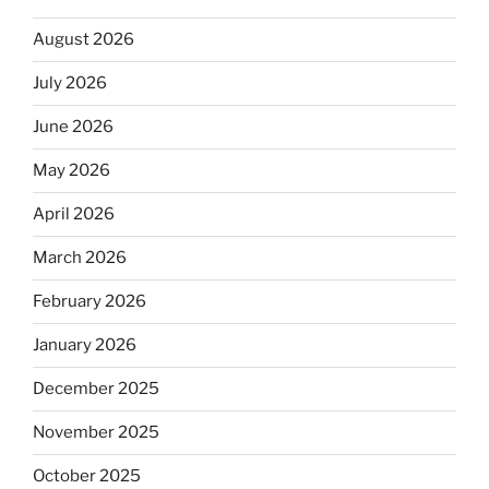
August 2026
July 2026
June 2026
May 2026
April 2026
March 2026
February 2026
January 2026
December 2025
November 2025
October 2025