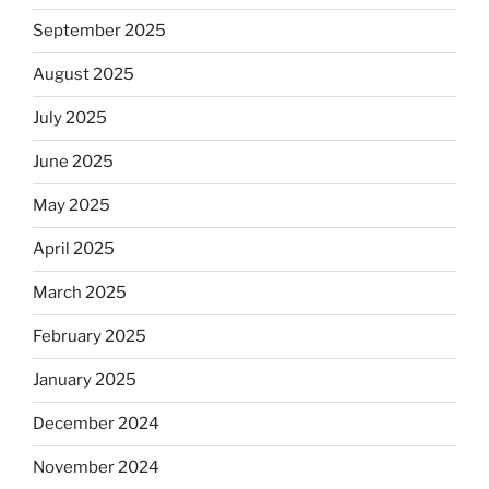
September 2025
August 2025
July 2025
June 2025
May 2025
April 2025
March 2025
February 2025
January 2025
December 2024
November 2024