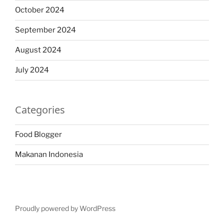
October 2024
September 2024
August 2024
July 2024
Categories
Food Blogger
Makanan Indonesia
Proudly powered by WordPress