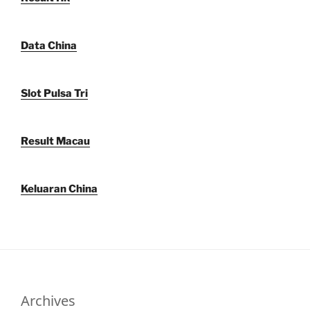
Data China
Slot Pulsa Tri
Result Macau
Keluaran China
Archives