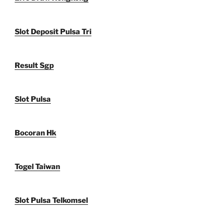
Slot Deposit Pulsa Tri
Result Sgp
Slot Pulsa
Bocoran Hk
Togel Taiwan
Slot Pulsa Telkomsel