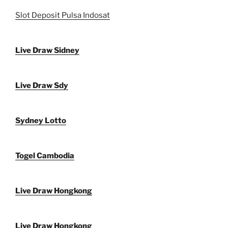
Slot Deposit Pulsa Indosat
Live Draw Sidney
Live Draw Sdy
Sydney Lotto
Togel Cambodia
Live Draw Hongkong
Live Draw Hongkong