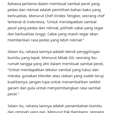
Rahasia pertama dalam membuat sambal pecel yang
pedas dan nikmat adalah pemilihan bahan baku yang
berkualitas. Menurut Chef Vindex Tengker, seorang chef
terkenal di Indonesia, “Untuk mendapatkan sambal
pecel yang pedas dan nikmat, pilihlah cabai yang segar
dan berkualitas tinggi. Cabai yang masih segar akan
memberikan rasa pedas yang lebih nikmat.”
Selain itu, rahasia lainnya adalah teknik penggilingan
bumbu yang tepat. Menurut Mbak Siti, seorang ibu
rumah tangga yang ahli dalam membuat sambal pecel,
“Untuk mendapatkan tekstur sambal yang halus dan
merata, gunakan blender atau ulekan yang sudah teruji
kualitasnya. Jangan lupa untuk menambahkan sedikit
garam dan gula untuk menyeimbangkan rasa sambal
pecel.”
Selain itu, rahasia lainnya adalah penambahan bumbu
dan rempah yang pas. Menurut Pak Bambang, seorang