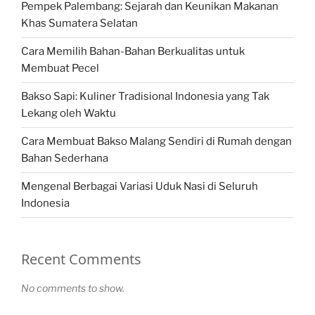
Pempek Palembang: Sejarah dan Keunikan Makanan
Khas Sumatera Selatan
Cara Memilih Bahan-Bahan Berkualitas untuk
Membuat Pecel
Bakso Sapi: Kuliner Tradisional Indonesia yang Tak
Lekang oleh Waktu
Cara Membuat Bakso Malang Sendiri di Rumah dengan
Bahan Sederhana
Mengenal Berbagai Variasi Uduk Nasi di Seluruh
Indonesia
Recent Comments
No comments to show.