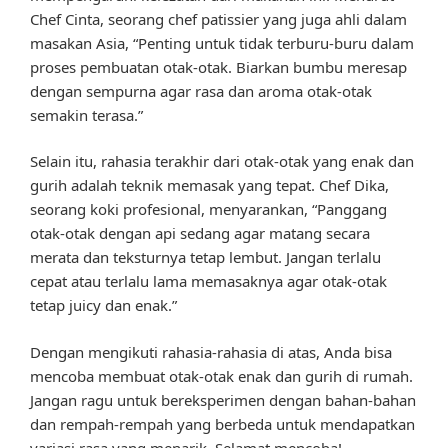
Chef Cinta, seorang chef patissier yang juga ahli dalam
masakan Asia, “Penting untuk tidak terburu-buru dalam
proses pembuatan otak-otak. Biarkan bumbu meresap
dengan sempurna agar rasa dan aroma otak-otak
semakin terasa.”
Selain itu, rahasia terakhir dari otak-otak yang enak dan
gurih adalah teknik memasak yang tepat. Chef Dika,
seorang koki profesional, menyarankan, “Panggang
otak-otak dengan api sedang agar matang secara
merata dan teksturnya tetap lembut. Jangan terlalu
cepat atau terlalu lama memasaknya agar otak-otak
tetap juicy dan enak.”
Dengan mengikuti rahasia-rahasia di atas, Anda bisa
mencoba membuat otak-otak enak dan gurih di rumah.
Jangan ragu untuk bereksperimen dengan bahan-bahan
dan rempah-rempah yang berbeda untuk mendapatkan
variasi rasa yang menarik. Selamat mencoba!