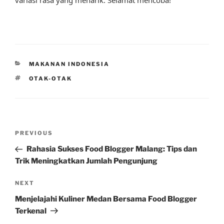
CATEGORIES
MAKANAN INDONESIA
TAGS
OTAK-OTAK
Post
Previous
PREVIOUS
navigation
Post
Rahasia Sukses Food Blogger Malang: Tips dan
Trik Meningkatkan Jumlah Pengunjung
Next
NEXT
Post
Menjelajahi Kuliner Medan Bersama Food Blogger
Terkenal