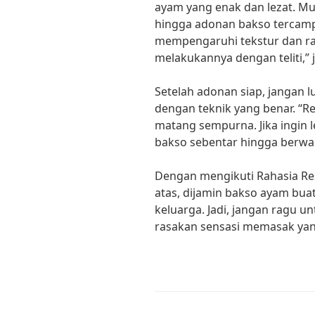
ayam yang enak dan lezat. Mu
hingga adonan bakso tercampu
mempengaruhi tekstur dan ras
melakukannya dengan teliti,” j
Setelah adonan siap, jangan
dengan teknik yang benar. “R
matang sempurna. Jika ingin 
bakso sebentar hingga berwar
Dengan mengikuti Rahasia Re
atas, dijamin bakso ayam buat
keluarga. Jadi, jangan ragu 
rasakan sensasi memasak ya