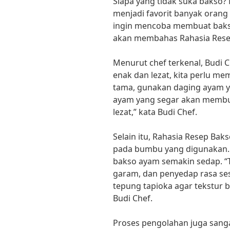
Siapa yang tidak suka bakso
menjadi favorit banyak orang d
ingin mencoba membuat bakso s
akan membahas Rahasia Rese
Menurut chef terkenal, Budi
enak dan lezat, kita perlu m
tama, gunakan daging ayam ya
ayam yang segar akan membua
lezat,” kata Budi Chef.
Selain itu, Rahasia Resep Bak
pada bumbu yang digunakan
bakso ayam semakin sedap. “
garam, dan penyedap rasa ses
tepung tapioka agar tekstur 
Budi Chef.
Proses pengolahan juga san