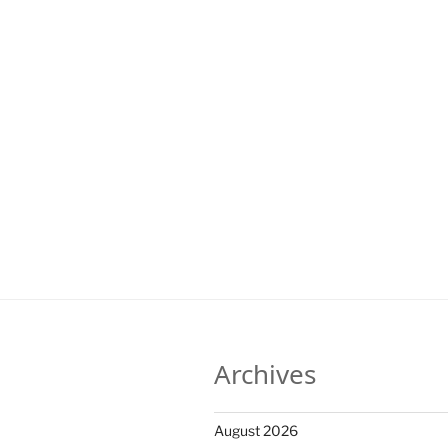
Archives
August 2026