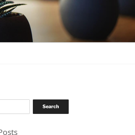
Search
Posts