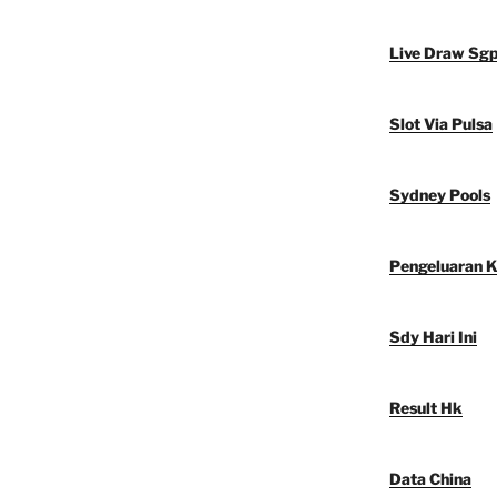
Live Draw Sg
Slot Via Pulsa
Sydney Pools
Pengeluaran 
Sdy Hari Ini
Result Hk
Data China