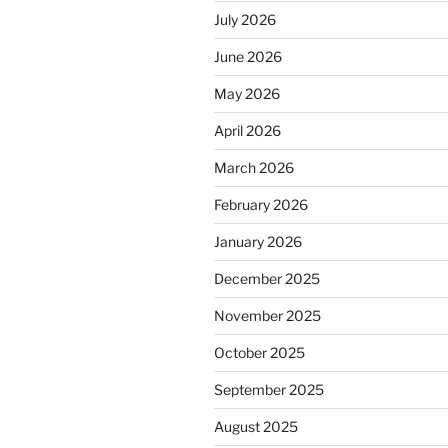
July 2026
June 2026
May 2026
April 2026
March 2026
February 2026
January 2026
December 2025
November 2025
October 2025
September 2025
August 2025