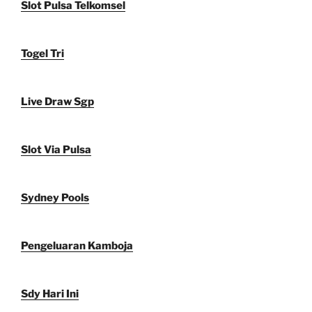
Slot Pulsa Telkomsel
Togel Tri
Live Draw Sgp
Slot Via Pulsa
Sydney Pools
Pengeluaran Kamboja
Sdy Hari Ini