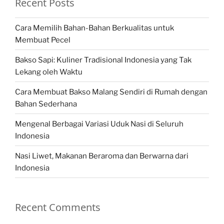
Recent Posts
Cara Memilih Bahan-Bahan Berkualitas untuk
Membuat Pecel
Bakso Sapi: Kuliner Tradisional Indonesia yang Tak
Lekang oleh Waktu
Cara Membuat Bakso Malang Sendiri di Rumah dengan
Bahan Sederhana
Mengenal Berbagai Variasi Uduk Nasi di Seluruh
Indonesia
Nasi Liwet, Makanan Beraroma dan Berwarna dari
Indonesia
Recent Comments