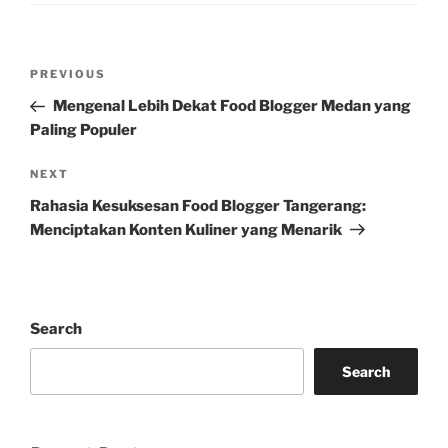
Post
Previous
PREVIOUS
navigation
Post
Mengenal Lebih Dekat Food Blogger Medan yang
Paling Populer
Next
NEXT
Post
Rahasia Kesuksesan Food Blogger Tangerang:
Menciptakan Konten Kuliner yang Menarik
Search
Search