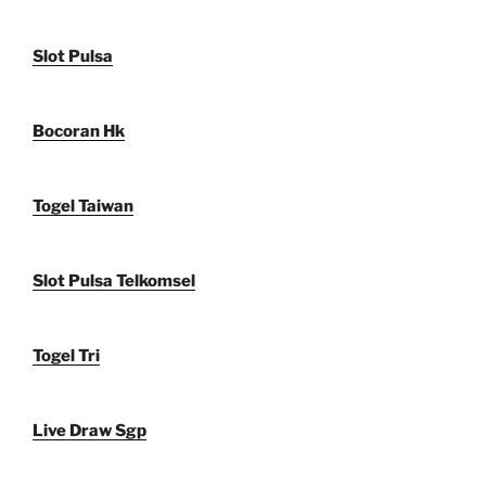
Slot Pulsa
Bocoran Hk
Togel Taiwan
Slot Pulsa Telkomsel
Togel Tri
Live Draw Sgp