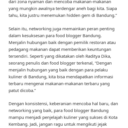
dari zona nyaman dan mencoba makanan-makanan
yang mungkin awalnya terdengar aneh bagi kita. Siapa
tahu, kita justru menemukan hidden gem di Bandung.”
Selain itu, networking juga memainkan peran penting
dalam kesuksesan para food blogger Bandung.
Menjalin hubungan baik dengan pemilik restoran atau
pedagang makanan dapat memberikan keuntungan
tersendiri. Seperti yang dikatakan oleh Raditya Dika,
seorang penulis dan food blogger terkenal, “Dengan
menjalin hubungan yang baik dengan para pelaku
kuliner di Bandung, kita bisa mendapatkan informasi
terbaru mengenai makanan-makanan terbaru yang
patut dicoba.”
Dengan konsistensi, keberanian mencoba hal baru, dan
networking yang baik, para food blogger Bandung
mampu menjadi penjelajah kuliner yang sukses di Kota
Kembang. Jadi, jangan ragu untuk mengikuti jejak