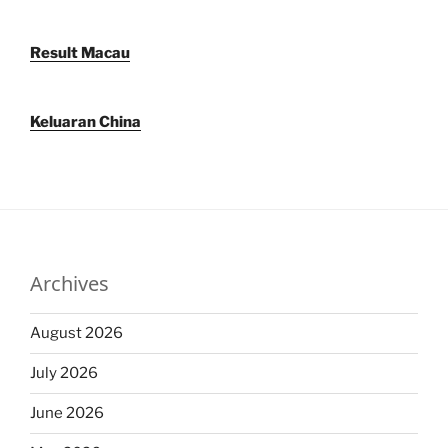
Result Macau
Keluaran China
Archives
August 2026
July 2026
June 2026