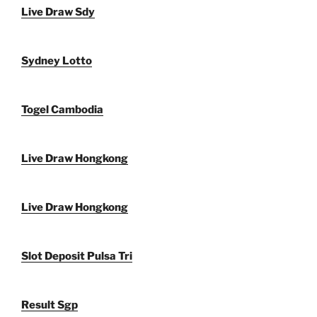
Live Draw Sdy
Sydney Lotto
Togel Cambodia
Live Draw Hongkong
Live Draw Hongkong
Slot Deposit Pulsa Tri
Result Sgp