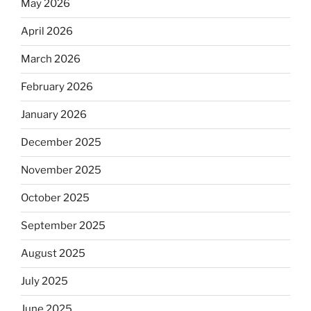
May 2026
April 2026
March 2026
February 2026
January 2026
December 2025
November 2025
October 2025
September 2025
August 2025
July 2025
June 2025