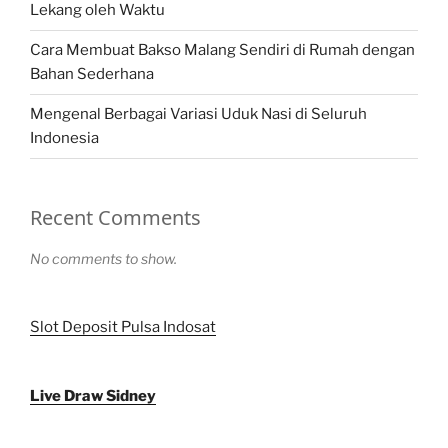
Lekang oleh Waktu
Cara Membuat Bakso Malang Sendiri di Rumah dengan
Bahan Sederhana
Mengenal Berbagai Variasi Uduk Nasi di Seluruh
Indonesia
Recent Comments
No comments to show.
Slot Deposit Pulsa Indosat
Live Draw Sidney