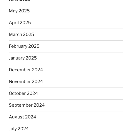
May 2025
April 2025
March 2025
February 2025
January 2025
December 2024
November 2024
October 2024
September 2024
August 2024
July 2024