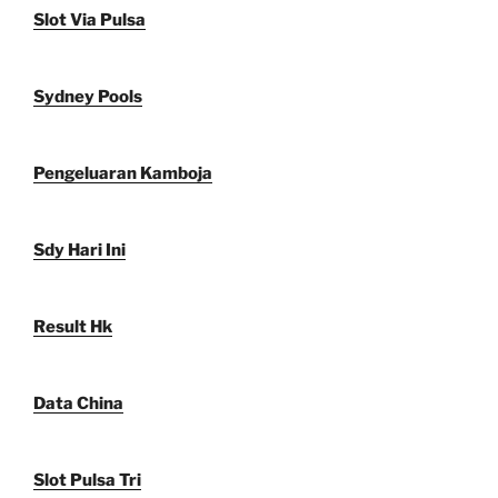
Slot Via Pulsa
Sydney Pools
Pengeluaran Kamboja
Sdy Hari Ini
Result Hk
Data China
Slot Pulsa Tri