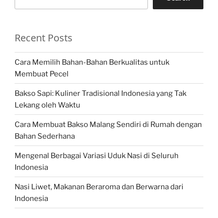
Recent Posts
Cara Memilih Bahan-Bahan Berkualitas untuk
Membuat Pecel
Bakso Sapi: Kuliner Tradisional Indonesia yang Tak
Lekang oleh Waktu
Cara Membuat Bakso Malang Sendiri di Rumah dengan
Bahan Sederhana
Mengenal Berbagai Variasi Uduk Nasi di Seluruh
Indonesia
Nasi Liwet, Makanan Beraroma dan Berwarna dari
Indonesia