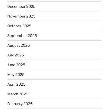
December 2025
November 2025
October 2025
September 2025
August 2025
July 2025
June 2025
May 2025
April 2025
March 2025
February 2025