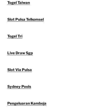
Togel Taiwan
Slot Pulsa Telkomsel
Togel Tri
Live Draw Sgp
Slot Via Pulsa
Sydney Pools
Pengeluaran Kamboja