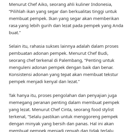
Menurut Chef Aiko, seorang ahli kuliner Indonesia,
“Pilihlah ikan yang segar dan berkualitas tinggi untuk
membuat pempek. Ikan yang segar akan memberikan
rasa yang lebih gurih dan lezat pada pempek yang Anda
buat.”
Selain itu, rahasia sukses lainnya adalah dalam proses
pembuatan adonan pempek. Menurut Chef Budi,
seorang chef terkenal di Palembang, “Penting untuk
menguleni adonan pempek dengan baik dan benar.
Konsistensi adonan yang tepat akan membuat tekstur
pempek menjadi kenyal dan lezat.”
Tak hanya itu, proses pengolahan dan penyajian juga
memegang peranan penting dalam membuat pempek
yang lezat. Menurut Chef Cinta, seorang food stylist
terkenal, “Selalu pastikan untuk menggoreng pempek
dengan minyak yang bersih dan panas. Hal ini akan
membuat pempek menjadi renyah dan tidak terlalu