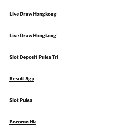
Live Draw Hongkong
Live Draw Hongkong
Slot Deposit Pulsa Tri
Result Sgp
Slot Pulsa
Bocoran Hk