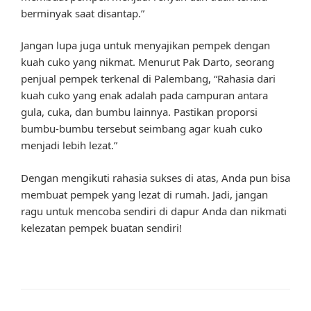
berminyak saat disantap.”
Jangan lupa juga untuk menyajikan pempek dengan
kuah cuko yang nikmat. Menurut Pak Darto, seorang
penjual pempek terkenal di Palembang, “Rahasia dari
kuah cuko yang enak adalah pada campuran antara
gula, cuka, dan bumbu lainnya. Pastikan proporsi
bumbu-bumbu tersebut seimbang agar kuah cuko
menjadi lebih lezat.”
Dengan mengikuti rahasia sukses di atas, Anda pun bisa
membuat pempek yang lezat di rumah. Jadi, jangan
ragu untuk mencoba sendiri di dapur Anda dan nikmati
kelezatan pempek buatan sendiri!