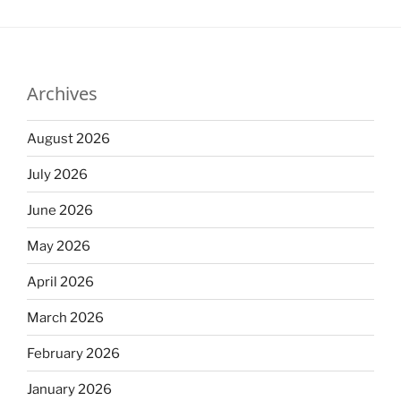
Archives
August 2026
July 2026
June 2026
May 2026
April 2026
March 2026
February 2026
January 2026