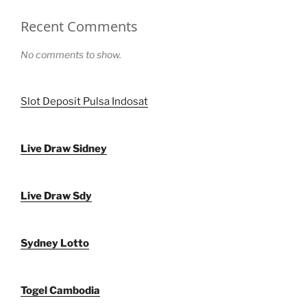
Recent Comments
No comments to show.
Slot Deposit Pulsa Indosat
Live Draw Sidney
Live Draw Sdy
Sydney Lotto
Togel Cambodia