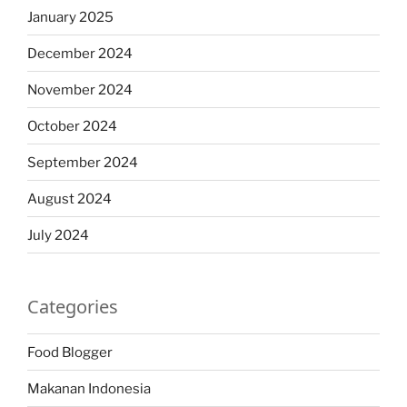
January 2025
December 2024
November 2024
October 2024
September 2024
August 2024
July 2024
Categories
Food Blogger
Makanan Indonesia