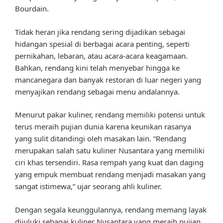
Bourdain.
Tidak heran jika rendang sering dijadikan sebagai
hidangan spesial di berbagai acara penting, seperti
pernikahan, lebaran, atau acara-acara keagamaan.
Bahkan, rendang kini telah menyebar hingga ke
mancanegara dan banyak restoran di luar negeri yang
menyajikan rendang sebagai menu andalannya.
Menurut pakar kuliner, rendang memiliki potensi untuk
terus meraih pujian dunia karena keunikan rasanya
yang sulit ditandingi oleh masakan lain. “Rendang
merupakan salah satu kuliner Nusantara yang memiliki
ciri khas tersendiri. Rasa rempah yang kuat dan daging
yang empuk membuat rendang menjadi masakan yang
sangat istimewa,” ujar seorang ahli kuliner.
Dengan segala keunggulannya, rendang memang layak
dijuluki sebagai kuliner Nusantara yang meraih pujian