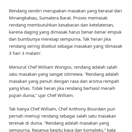
Rendang sendiri merupakan masakan yang berasal dari
Minangkabau, Sumatera Barat. Proses memasak
rendang membutuhkan kesabaran dan ketelatenan,
karena daging yang dimasak harus benar-benar empuk
dan bumbunya meresap sempurna. Tak heran jika
rendang sering disebut sebagai masakan yang ‘dimasak
3 hari 3 malam’.
Menurut Chef William Wongso, rendang adalah salah
satu masakan yang sangat istimewa. “Rendang adalah
masakan yang penuh dengan rasa dan aroma rempah
yang khas. Tidak heran jika rendang berhasil meraih
pujian dunia,” ujar Chef William.
Tak hanya Chef William, Chef Anthony Bourdain pun
pernah memuji rendang sebagai salah satu masakan
terenak di dunia. “Rendang adalah masakan yang
sempurna. Rasanya begitu kaya dan kompleks,” kata