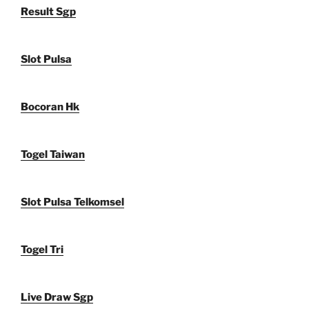
Result Sgp
Slot Pulsa
Bocoran Hk
Togel Taiwan
Slot Pulsa Telkomsel
Togel Tri
Live Draw Sgp