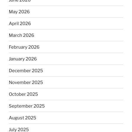
May 2026
April 2026
March 2026
February 2026
January 2026
December 2025
November 2025
October 2025
September 2025
August 2025
July 2025