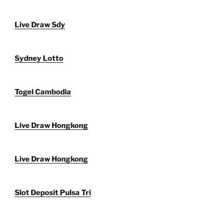
Live Draw Sdy
Sydney Lotto
Togel Cambodia
Live Draw Hongkong
Live Draw Hongkong
Slot Deposit Pulsa Tri