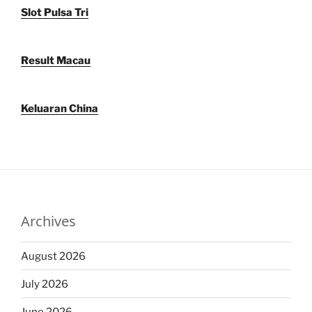
Slot Pulsa Tri
Result Macau
Keluaran China
Archives
August 2026
July 2026
June 2026