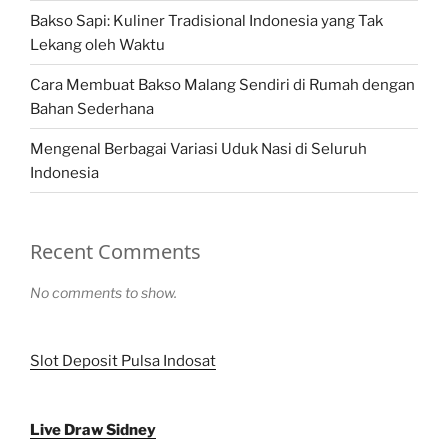
Bakso Sapi: Kuliner Tradisional Indonesia yang Tak
Lekang oleh Waktu
Cara Membuat Bakso Malang Sendiri di Rumah dengan
Bahan Sederhana
Mengenal Berbagai Variasi Uduk Nasi di Seluruh
Indonesia
Recent Comments
No comments to show.
Slot Deposit Pulsa Indosat
Live Draw Sidney