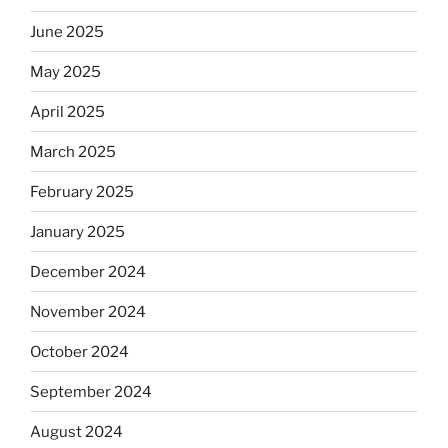
June 2025
May 2025
April 2025
March 2025
February 2025
January 2025
December 2024
November 2024
October 2024
September 2024
August 2024