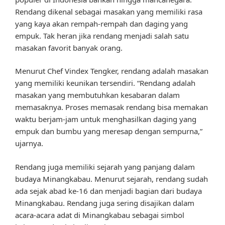
Rendang dikenal sebagai masakan yang memiliki rasa
yang kaya akan rempah-rempah dan daging yang
empuk. Tak heran jika rendang menjadi salah satu
masakan favorit banyak orang.
Menurut Chef Vindex Tengker, rendang adalah masakan
yang memiliki keunikan tersendiri. “Rendang adalah
masakan yang membutuhkan kesabaran dalam
memasaknya. Proses memasak rendang bisa memakan
waktu berjam-jam untuk menghasilkan daging yang
empuk dan bumbu yang meresap dengan sempurna,”
ujarnya.
Rendang juga memiliki sejarah yang panjang dalam
budaya Minangkabau. Menurut sejarah, rendang sudah
ada sejak abad ke-16 dan menjadi bagian dari budaya
Minangkabau. Rendang juga sering disajikan dalam
acara-acara adat di Minangkabau sebagai simbol