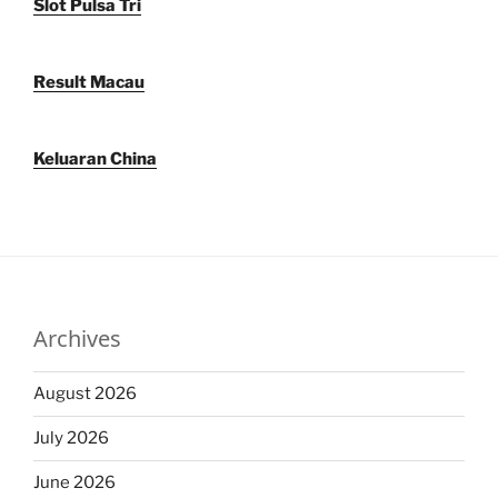
Slot Pulsa Tri
Result Macau
Keluaran China
Archives
August 2026
July 2026
June 2026