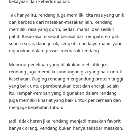
kekayaan dan keberlimpahan.
Tak hanya itu, rendang juga memiliki cita rasa yang unik
dan berbeda dari masakan-masakan lain. Rendang
memiliki rasa yang gurih, pedas, manis, dan sedikit
pahit. Rasa-rasa tersebut berasal dari rempah-rempah
seperti serai, daun jeruk, cengkih, dan kayu manis yang
digunakan dalam proses memasak rendang.
Menurut penelitian yang dilakukan oleh ahli gizi,
rendang juga memiliki kandungan gizi yang baik untuk
kesehatan. Daging rendang mengandung protein tinggi
yang baik untuk pembentukan otot dan energi. Selain
itu, rempah-rempah yang digunakan dalam rendang
juga memiliki khasiat yang baik untuk pencernaan dan
menjaga kesehatan tubuh.
Jadi, tidak heran jika rendang menjadi masakan favorit
banyak orang. Rendang bukan hanya sekadar masakan,