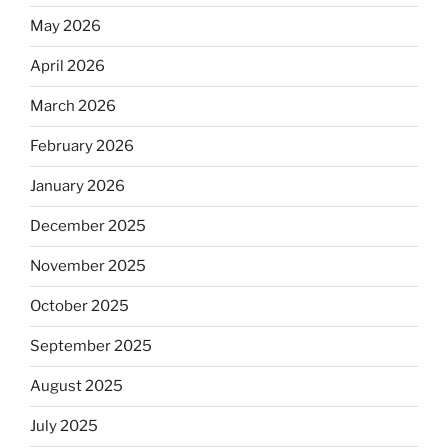
May 2026
April 2026
March 2026
February 2026
January 2026
December 2025
November 2025
October 2025
September 2025
August 2025
July 2025