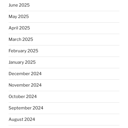
June 2025
May 2025
April 2025
March 2025
February 2025
January 2025
December 2024
November 2024
October 2024
September 2024
August 2024