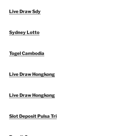
Live Draw Sdy
Sydney Lotto
Togel Cambodia
Live Draw Hongkong
Live Draw Hongkong
Slot Deposit Pulsa Tri