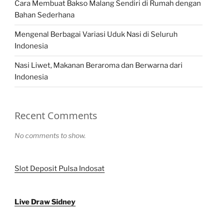
Cara Membuat Bakso Malang Sendiri di Rumah dengan
Bahan Sederhana
Mengenal Berbagai Variasi Uduk Nasi di Seluruh
Indonesia
Nasi Liwet, Makanan Beraroma dan Berwarna dari
Indonesia
Recent Comments
No comments to show.
Slot Deposit Pulsa Indosat
Live Draw Sidney