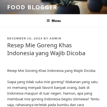
Skip
FOOD BLOGGER
to
content
Menu
POSTED
DECEMBER 10, 2024
BY
ADMIN
ON
Resep Mie Goreng Khas
Indonesia yang Wajib Dicoba
Resep Mie Goreng Khas Indonesia yang Wajib Dicoba
Siapa yang tidak suka mie goreng? Makanan yang satu
ini memang menjadi favorit banyak orang, baik di
Indonesia maupun di luar negeri. Namun, apa yang
membuat mie goreng Indonesia begitu istimewa? Tentu
saja, rahasianya terletak pada bumbu dan cara