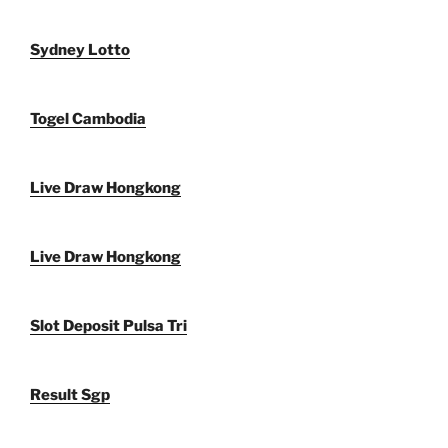
Sydney Lotto
Togel Cambodia
Live Draw Hongkong
Live Draw Hongkong
Slot Deposit Pulsa Tri
Result Sgp