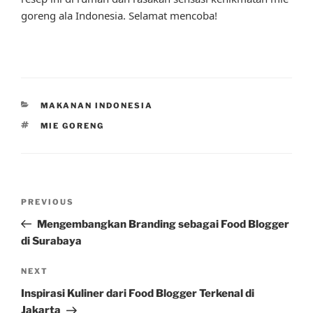
goreng ala Indonesia. Selamat mencoba!
CATEGORIES
MAKANAN INDONESIA
TAGS
MIE GORENG
Post
Previous
PREVIOUS
navigation
Post
Mengembangkan Branding sebagai Food Blogger
di Surabaya
Next
NEXT
Post
Inspirasi Kuliner dari Food Blogger Terkenal di
Jakarta