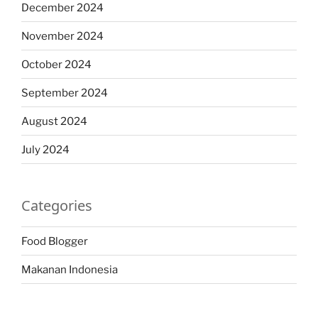
December 2024
November 2024
October 2024
September 2024
August 2024
July 2024
Categories
Food Blogger
Makanan Indonesia