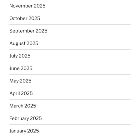
November 2025
October 2025
September 2025
August 2025
July 2025
June 2025
May 2025
April 2025
March 2025
February 2025
January 2025