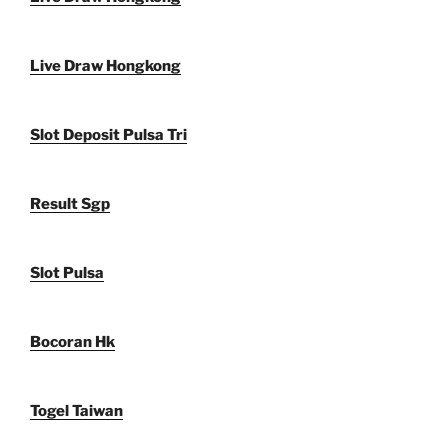
Live Draw Hongkong
Slot Deposit Pulsa Tri
Result Sgp
Slot Pulsa
Bocoran Hk
Togel Taiwan