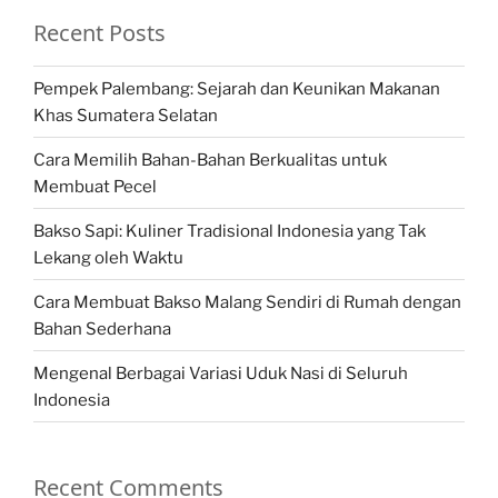
Recent Posts
Pempek Palembang: Sejarah dan Keunikan Makanan
Khas Sumatera Selatan
Cara Memilih Bahan-Bahan Berkualitas untuk
Membuat Pecel
Bakso Sapi: Kuliner Tradisional Indonesia yang Tak
Lekang oleh Waktu
Cara Membuat Bakso Malang Sendiri di Rumah dengan
Bahan Sederhana
Mengenal Berbagai Variasi Uduk Nasi di Seluruh
Indonesia
Recent Comments