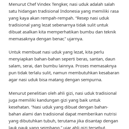
Menurut Chef Vindex Tengker, nasi uduk adalah salah
satu hidangan tradisional Indonesia yang memiliki rasa
yang kaya akan rempah-rempah. “Resep nasi uduk
tradisional yang lezat sebenarnya tidak sulit untuk
dibuat asalkan kita memperhatikan bumbu dan teknik
memasaknya dengan benar,” ujarnya.
Untuk membuat nasi uduk yang lezat, kita perlu
menyiapkan bahan-bahan seperti beras, santan, daun
salam, serai, dan bumbu lainnya. Proses memasaknya
pun tidak terlalu sulit, namun membutuhkan kesabaran
agar nasi uduk bisa matang dengan sempurna.
Menurut penelitian oleh ahli gizi, nasi uduk tradisional
juga memiliki kandungan gizi yang baik untuk
kesehatan. “Nasi uduk yang dibuat dengan bahan-
bahan alami dan tradisional dapat memberikan nutrisi
yang dibutuhkan tubuh, terutama jika disantap dengan
lauk pauk yang seimbang,” ujar ahli gizi tersebut.