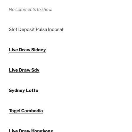
No comments to show.
Slot Deposit Pulsa Indosat
Live Draw Sidney
Live Draw Sdy
Sydney Lotto
Togel Cambodia
Live Draw Hongkong