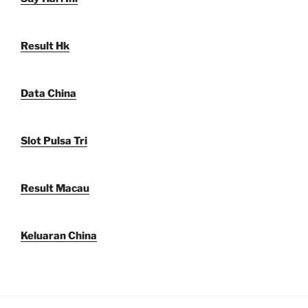
Result Hk
Data China
Slot Pulsa Tri
Result Macau
Keluaran China