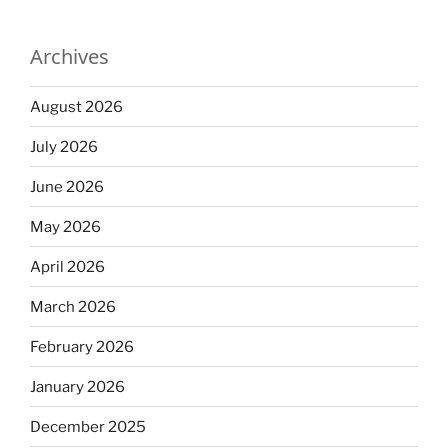
Archives
August 2026
July 2026
June 2026
May 2026
April 2026
March 2026
February 2026
January 2026
December 2025