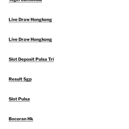
Live Draw Hongkong
Live Draw Hongkong
Slot Deposit Pulsa Tri
Result Sgp
Slot Pulsa
Bocoran Hk