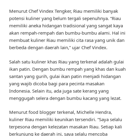
Menurut Chef Vindex Tengker, Riau memiliki banyak
potensi kuliner yang belum tergali sepenuhnya. “Riau
memiliki aneka hidangan tradisional yang sangat kaya
akan rempah-rempah dan bumbu-bumbu alami. Hal ini
membuat kuliner Riau memiliki cita rasa yang unik dan
berbeda dengan daerah lain,” ujar Chef Vindex.
Salah satu kuliner khas Riau yang terkenal adalah gulai
ikan patin. Dengan bumbu rempah yang khas dan kuah
santan yang gurih, gulai ikan patin menjadi hidangan
yang wajib dicoba bagi para pecinta masakan
Indonesia. Selain itu, ada juga sate kerang yang
menggugah selera dengan bumbu kacang yang lezat.
Menurut food blogger terkenal, Michelle Hendra,
kuliner Riau memiliki keunikan tersendiri. “Saya selalu
terpesona dengan kelezatan masakan Riau. Setiap kali
berkunjung ke daerah ini, saya selalu mencoba