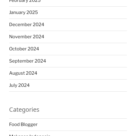
February 2025
January 2025
December 2024
November 2024
October 2024
September 2024
August 2024
July 2024
Categories
Food Blogger