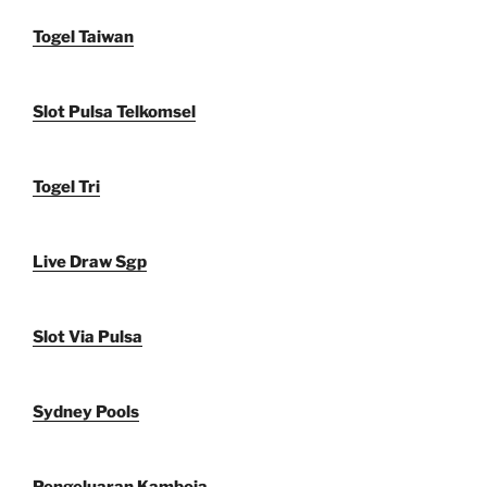
Togel Taiwan
Slot Pulsa Telkomsel
Togel Tri
Live Draw Sgp
Slot Via Pulsa
Sydney Pools
Pengeluaran Kamboja