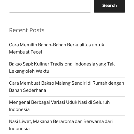
Search
Recent Posts
Cara Memilih Bahan-Bahan Berkualitas untuk
Membuat Pecel
Bakso Sapi: Kuliner Tradisional Indonesia yang Tak
Lekang oleh Waktu
Cara Membuat Bakso Malang Sendiri di Rumah dengan
Bahan Sederhana
Mengenal Berbagai Variasi Uduk Nasi di Seluruh
Indonesia
Nasi Liwet, Makanan Beraroma dan Berwarna dari
Indonesia