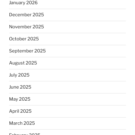
January 2026
December 2025
November 2025
October 2025
September 2025
August 2025
July 2025
June 2025
May 2025
April 2025
March 2025