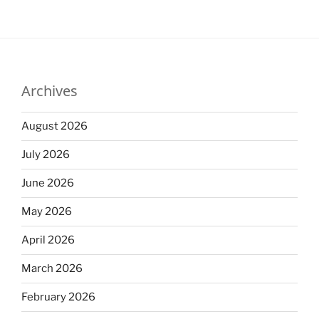
Archives
August 2026
July 2026
June 2026
May 2026
April 2026
March 2026
February 2026