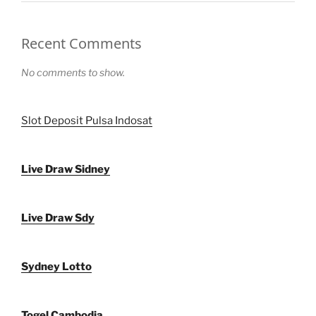
Recent Comments
No comments to show.
Slot Deposit Pulsa Indosat
Live Draw Sidney
Live Draw Sdy
Sydney Lotto
Togel Cambodia