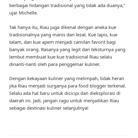
berbagai hidangan tradisional yang tidak ada duanya,”
ujar Michelle.
Tak hanya itu, Riau juga dikenal dengan aneka kue
tradisionalnya yang manis dan lezat. Kue lapis, kue
talam, dan kue apem menjadi camilan favorit bagi
banyak orang. Rasanya yang legit dan teksturnya yang
lembut membuat kue-kue tradisional Riau selalu
dinanti-nanti oleh para penggemar kuliner.
Dengan kekayaan kuliner yang melimpah, tidak heran
jika Riau menjadi surganya para food blogger terkenal.
Selalu ada hal baru untuk dicicipi dan dieksplorasi di
daerah ini. Jadi, jangan ragu untuk menjadikan Riau
sebagai destinasi kuliner selanjutnya!