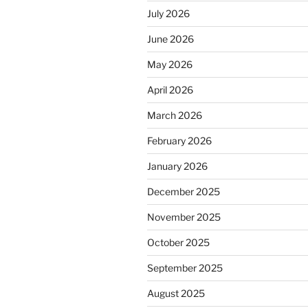
July 2026
June 2026
May 2026
April 2026
March 2026
February 2026
January 2026
December 2025
November 2025
October 2025
September 2025
August 2025