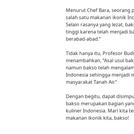
Menurut Chef Bara, seorang p
salah satu makanan ikonik In
Selain rasanya yang lezat, bak
tinggi karena telah menjadi b
berabad-abad.”
Tidak hanya itu, Profesor Budi,
menambahkan, “Asal usul bak
namun bakso telah mengalami
Indonesia sehingga menjadi 
masyarakat Tanah Air.”
Dengan begitu, dapat disimpu
bakso merupakan bagian yang
kuliner Indonesia. Mari kita 
makanan ikonik kita, bakso!