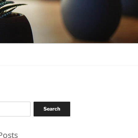
Search
Posts