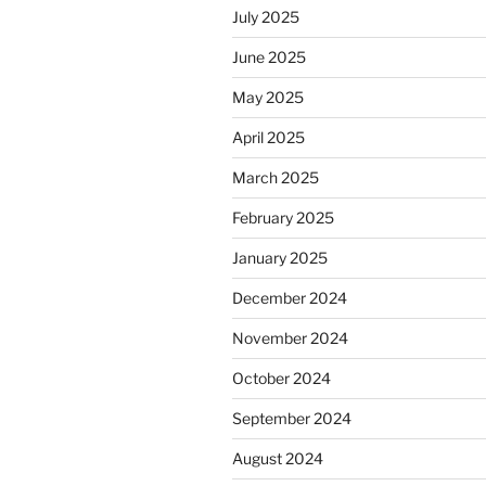
July 2025
June 2025
May 2025
April 2025
March 2025
February 2025
January 2025
December 2024
November 2024
October 2024
September 2024
August 2024