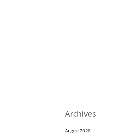
Archives
August 2026