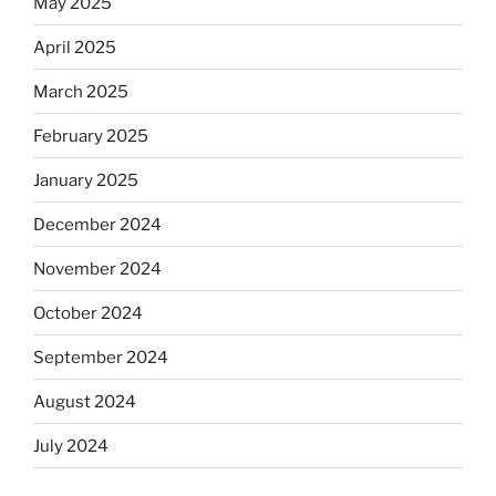
May 2025
April 2025
March 2025
February 2025
January 2025
December 2024
November 2024
October 2024
September 2024
August 2024
July 2024