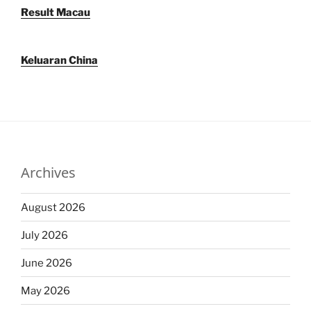
Result Macau
Keluaran China
Archives
August 2026
July 2026
June 2026
May 2026