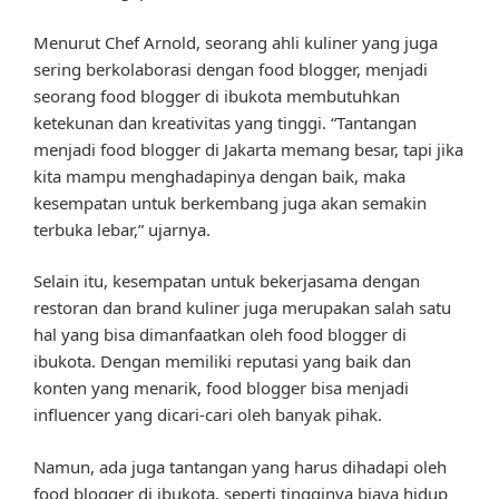
Menurut Chef Arnold, seorang ahli kuliner yang juga
sering berkolaborasi dengan food blogger, menjadi
seorang food blogger di ibukota membutuhkan
ketekunan dan kreativitas yang tinggi. “Tantangan
menjadi food blogger di Jakarta memang besar, tapi jika
kita mampu menghadapinya dengan baik, maka
kesempatan untuk berkembang juga akan semakin
terbuka lebar,” ujarnya.
Selain itu, kesempatan untuk bekerjasama dengan
restoran dan brand kuliner juga merupakan salah satu
hal yang bisa dimanfaatkan oleh food blogger di
ibukota. Dengan memiliki reputasi yang baik dan
konten yang menarik, food blogger bisa menjadi
influencer yang dicari-cari oleh banyak pihak.
Namun, ada juga tantangan yang harus dihadapi oleh
food blogger di ibukota, seperti tingginya biaya hidup