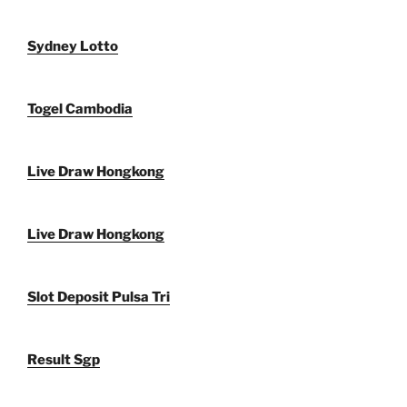
Sydney Lotto
Togel Cambodia
Live Draw Hongkong
Live Draw Hongkong
Slot Deposit Pulsa Tri
Result Sgp