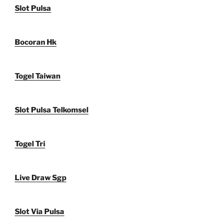
Slot Pulsa
Bocoran Hk
Togel Taiwan
Slot Pulsa Telkomsel
Togel Tri
Live Draw Sgp
Slot Via Pulsa