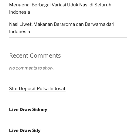
Mengenal Berbagai Variasi Uduk Nasi di Seluruh
Indonesia
Nasi Liwet, Makanan Beraroma dan Berwarna dari
Indonesia
Recent Comments
No comments to show.
Slot Deposit Pulsa Indosat
Live Draw Sidney
Live Draw Sdy