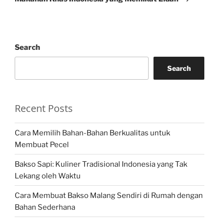
Search
Search
Recent Posts
Cara Memilih Bahan-Bahan Berkualitas untuk
Membuat Pecel
Bakso Sapi: Kuliner Tradisional Indonesia yang Tak
Lekang oleh Waktu
Cara Membuat Bakso Malang Sendiri di Rumah dengan
Bahan Sederhana