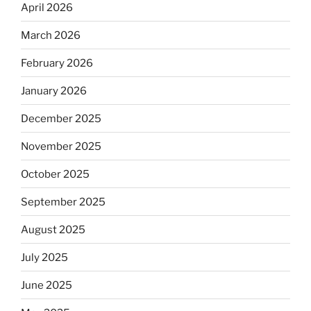
April 2026
March 2026
February 2026
January 2026
December 2025
November 2025
October 2025
September 2025
August 2025
July 2025
June 2025